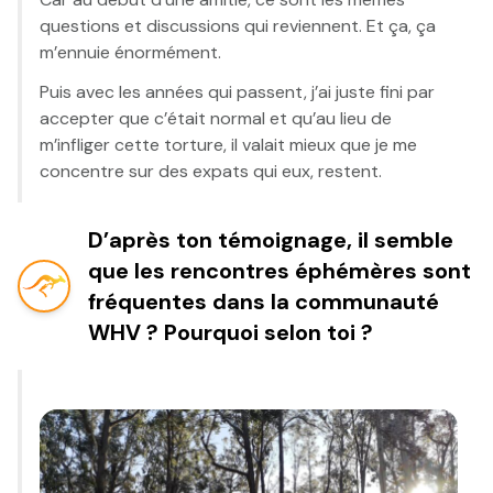
questions et discussions qui reviennent. Et ça, ça
m’ennuie énormément.
Puis avec les années qui passent, j’ai juste fini par
accepter que c’était normal et qu’au lieu de
m’infliger cette torture, il valait mieux que je me
concentre sur des expats qui eux, restent.
D’après ton témoignage, il semble
que les rencontres éphémères sont
fréquentes dans la communauté
WHV ? Pourquoi selon toi ?