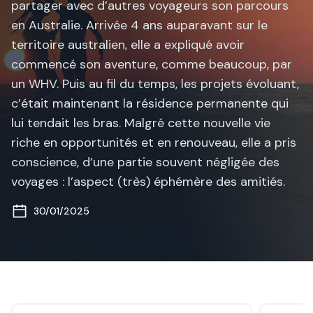
partager avec d’autres voyageurs son parcours
en Australie. Arrivée 4 ans auparavant sur le
territoire australien, elle a expliqué avoir
commencé son aventure, comme beaucoup, par
un WHV. Puis au fil du temps, les projets évoluant,
c’était maintenant la résidence permanente qui
lui tendait les bras. Malgré cette nouvelle vie
riche en opportunités et en renouveau, elle a pris
conscience, d’une partie souvent négligée des
voyages : l’aspect (très) éphémère des amitiés.
30/01/2025