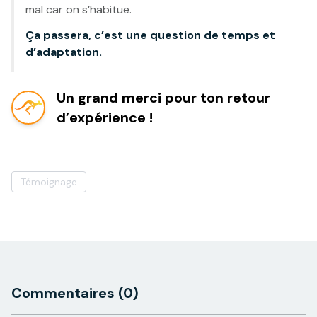
mal car on s’habitue.
Ça passera, c’est une question de temps et
d’adaptation.
Un grand merci pour ton retour
d’expérience !
Témoignage
Commentaires
(0)