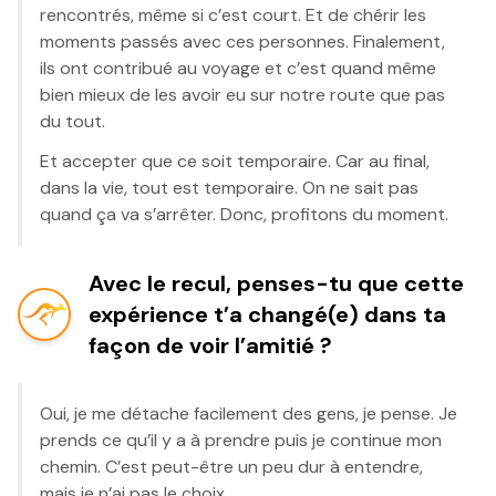
rencontrés, même si c’est court. Et de chérir les
moments passés avec ces personnes. Finalement,
ils ont contribué au voyage et c’est quand même
bien mieux de les avoir eu sur notre route que pas
du tout.
Et accepter que ce soit temporaire. Car au final,
dans la vie, tout est temporaire. On ne sait pas
quand ça va s’arrêter. Donc, profitons du moment.
Avec le recul, penses-tu que cette
expérience t’a changé(e) dans ta
façon de voir l’amitié ?
Oui, je me détache facilement des gens, je pense. Je
prends ce qu’il y a à prendre puis je continue mon
chemin. C’est peut-être un peu dur à entendre,
mais je n’ai pas le choix.