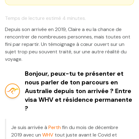
Temps de lecture estimé
4
minutes.
Depuis son arrivée en 2019, Claire a eu la chance de
rencontrer de nombreuses personnes, mais toutes ont
fini par repartir. Un témoignage à cœur ouvert sur un
sujet trop peu souvent traité, sur une autre réalité du
voyage.
Bonjour, peux-tu te présenter et
nous parler de ton parcours en
Australie depuis ton arrivée ? Entre
visa WHV et résidence permanente
?
Je suis arrivée à
Perth
fin du mois de décembre
2019 avec un
WHV
tout juste avant le Covid et