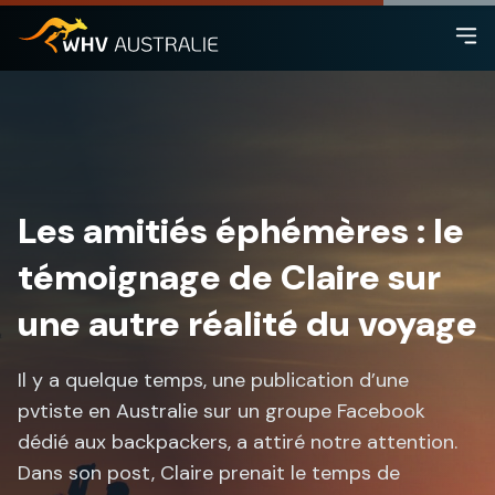
Les amitiés éphémères : le
témoignage de Claire sur
une autre réalité du voyage
Il y a quelque temps, une publication d’une
pvtiste en Australie sur un groupe Facebook
dédié aux backpackers, a attiré notre attention.
Dans son post, Claire prenait le temps de