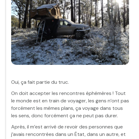
Oui, ça fait partie du truc.
On doit accepter les rencontres éphémères ! Tout
le monde est en train de voyager, les gens n’ont pas
forcément les mêmes plans, ça voyage dans tous
les sens, donc forcément ça ne peut pas durer.
Après, il m’est arrivé de revoir des personnes que
j’avais rencontrées dans un État, dans un autre, et