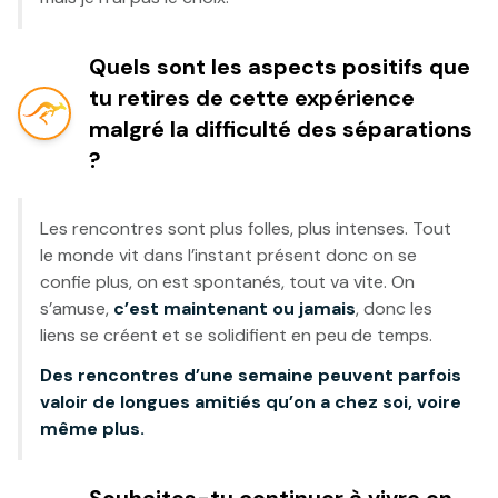
Quels sont les aspects positifs que
tu retires de cette expérience
malgré la difficulté des séparations
?
Les rencontres sont plus folles, plus intenses. Tout
le monde vit dans l’instant présent donc on se
confie plus, on est spontanés, tout va vite. On
s’amuse,
c’est maintenant ou jamais
, donc les
liens se créent et se solidifient en peu de temps.
Des rencontres d’une semaine peuvent parfois
valoir de longues amitiés qu’on a chez soi, voire
même plus.