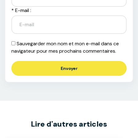
*
E-mail :
Sauvegarder mon nom et mon e-mail dans ce
navigateur pour mes prochains commentaires.
Lire d'autres articles