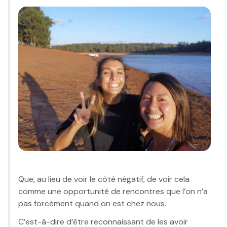
Que, au lieu de voir le côté négatif, de voir cela
comme une opportunité de rencontres que l’on n’a
pas forcément quand on est chez nous.
C’est-à-dire d’être reconnaissant de les avoir