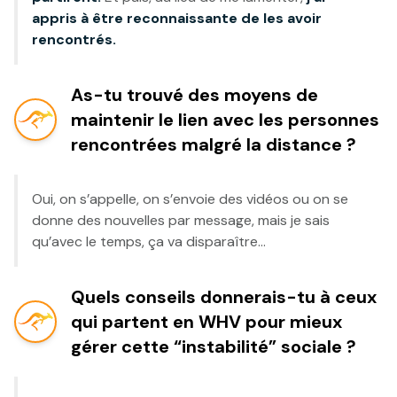
appris à être reconnaissante de les avoir
rencontrés.
As-tu trouvé des moyens de
maintenir le lien avec les personnes
rencontrées malgré la distance ?
Oui, on s’appelle, on s’envoie des vidéos ou on se
donne des nouvelles par message, mais je sais
qu’avec le temps, ça va disparaître…
Quels conseils donnerais-tu à ceux
qui partent en WHV pour mieux
gérer cette “instabilité” sociale ?