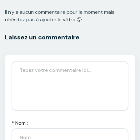
Il n'y a aucun commentaire pour le moment mais
n'hésitez pas à ajouter le vôtre 🙂
Laissez un commentaire
*
Nom :