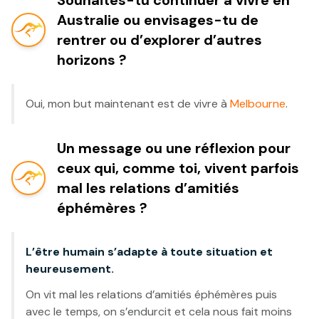
Souhaites-tu continuer à vivre en
Australie ou envisages-tu de
rentrer ou d’explorer d’autres
horizons ?
Oui, mon but maintenant est de vivre à
Melbourne
.
Un message ou une réflexion pour
ceux qui, comme toi, vivent parfois
mal les relations d’amitiés
éphémères ?
L’être humain s’adapte à toute situation et
heureusement.
On vit mal les relations d’amitiés éphémères puis
avec le temps, on s’endurcit et cela nous fait moins