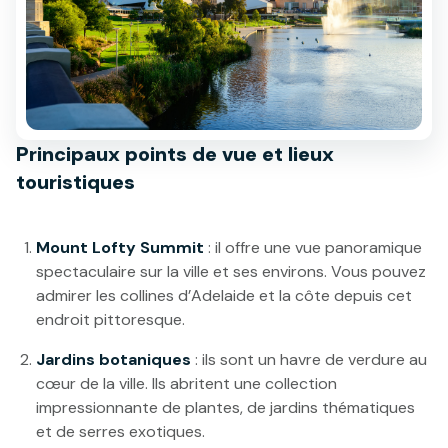
Principaux points de vue et lieux
touristiques
Mount Lofty Summit
: il offre une vue panoramique
spectaculaire sur la ville et ses environs. Vous pouvez
admirer les collines d’Adelaide et la côte depuis cet
endroit pittoresque.
Jardins botaniques
: ils sont un havre de verdure au
cœur de la ville. Ils abritent une collection
impressionnante de plantes, de jardins thématiques
et de serres exotiques.