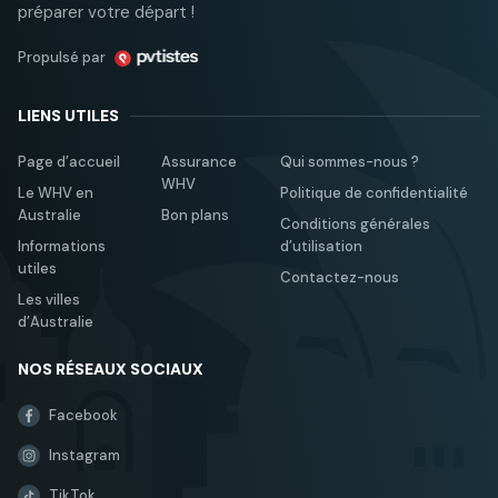
préparer votre départ !
Propulsé par
LIENS UTILES
Page d’accueil
Assurance
Qui sommes-nous ?
WHV
Le WHV en
Politique de confidentialité
Australie
Bon plans
Conditions générales
Informations
d’utilisation
utiles
Contactez-nous
Les villes
d’Australie
NOS RÉSEAUX SOCIAUX
Facebook
Instagram
TikTok