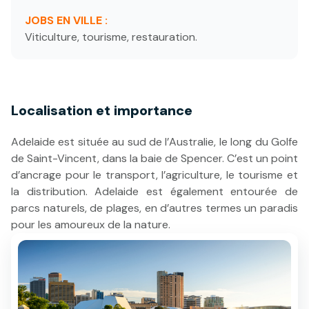
JOBS EN VILLE :
Viticulture, tourisme, restauration.
Localisation et importance
Adelaide est située au sud de l’Australie, le long du Golfe
de Saint-Vincent, dans la baie de Spencer. C’est un point
d’ancrage pour le transport, l’agriculture, le tourisme et
la distribution. Adelaide est également entourée de
parcs naturels, de plages, en d’autres termes un paradis
pour les amoureux de la nature.