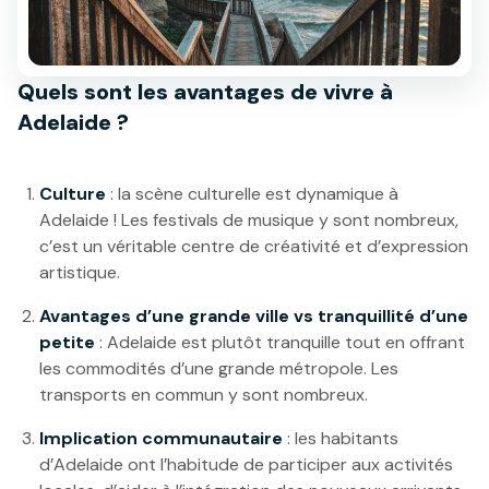
Quels sont les avantages de vivre à
Adelaide ?
Culture
: la scène culturelle est dynamique à
Adelaide ! Les festivals de musique y sont nombreux,
c’est un véritable centre de créativité et d’expression
artistique.
Avantages d’une grande ville vs tranquillité d’une
petite
: Adelaide est plutôt tranquille tout en offrant
les commodités d’une grande métropole. Les
transports en commun y sont nombreux.
Implication communautaire
: les habitants
d’Adelaide ont l’habitude de participer aux activités