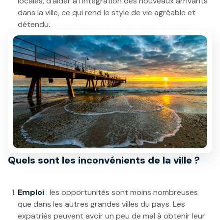
locales, d’aider à l’intégration des nouveaux arrivants
dans la ville, ce qui rend le style de vie agréable et
détendu.
Quels sont les inconvénients de la ville ?
Emploi
: les opportunités sont moins nombreuses
que dans les autres grandes villes du pays. Les
expatriés peuvent avoir un peu de mal à obtenir leur