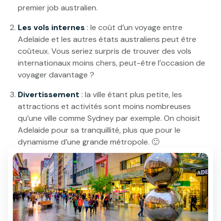
premier job australien.
Les vols internes
: le coût d’un voyage entre
Adelaide et les autres états australiens peut être
coûteux. Vous seriez surpris de trouver des vols
internationaux moins chers, peut-être l’occasion de
voyager davantage ?
Divertissement
: la ville étant plus petite, les
attractions et activités sont moins nombreuses
qu’une ville comme Sydney par exemple. On choisit
Adelaide pour sa tranquillité, plus que pour le
dynamisme d’une grande métropole. 🙂