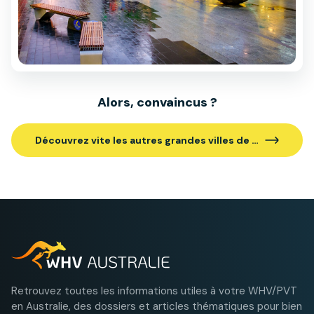
Alors, convaincus ?
Découvrez vite les autres grandes villes de l’Australie.
Retrouvez toutes les informations utiles à votre WHV/PVT
en Australie, des dossiers et articles thématiques pour bien