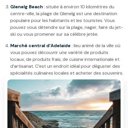
Glenelg Beach
: située à environ 10 kilomètres du
centre-ville, la plage de Glenelg est une destination
populaire pour les habitants et les touristes. Vous
pouvez vous détendre sur la plage, nager, faire du jet-
ski ou vous promener sur sa célèbre jetée.
Marché central d’Adelaide
: lieu animé de la ville où
vous pouvez découvrir une variété de produits
locaux, de produits frais, de cuisine internationale et
d’artisanat. C’est un endroit idéal pour déguster des
spécialités culinaires locales et acheter des souvenirs.