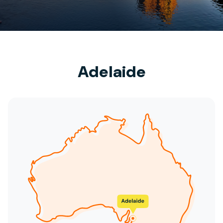
Adelaide