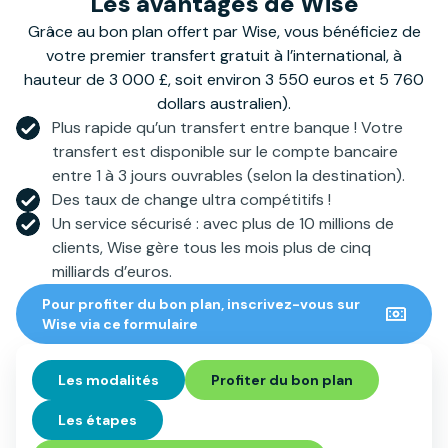
Les avantages de Wise
Grâce au bon plan offert par Wise, vous bénéficiez de
votre premier transfert gratuit à l’international, à
hauteur de 3 000 £, soit environ 3 550 euros et 5 760
dollars australien).
Plus rapide qu’un transfert entre banque ! Votre
transfert est disponible sur le compte bancaire
entre 1 à 3 jours ouvrables (selon la destination).
Des taux de change ultra compétitifs !
Un service sécurisé : avec plus de 10 millions de
clients, Wise gère tous les mois plus de cinq
milliards d’euros.
Pour profiter du bon plan, inscrivez-vous sur
Wise via ce formulaire
Les modalités
Profiter du bon plan
Les étapes