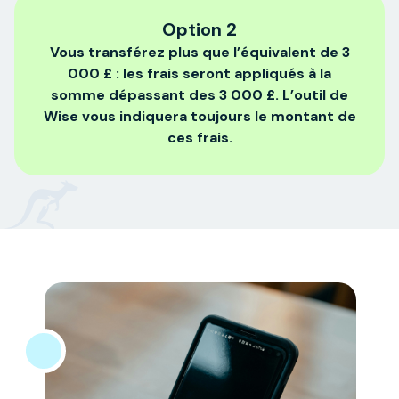
Option 2
Vous transférez plus que l’équivalent de 3
000 £ : les frais seront appliqués à la
somme dépassant des 3 000 £. L’outil de
Wise vous indiquera toujours le montant de
ces frais.