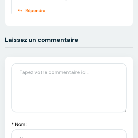
Répondre
Laissez un commentaire
*
Nom :