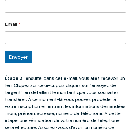
Email
*
Envoyer
Étape 2
: ensuite, dans cet e-mail, vous allez recevoir un
lien. Cliquez sur celui-ci, puis cliquez sur “envoyez de
l’argent”, en détaillant le montant que vous souhaitez
transférer. À ce moment-là vous pouvez procéder à
votre inscription en entrant les informations demandées
: nom, prénom, adresse, numéro de téléphone. À cette
étape, une vérification de votre numéro de téléphone
sera effectuée. Assurez-vous d’avoir un numéro de