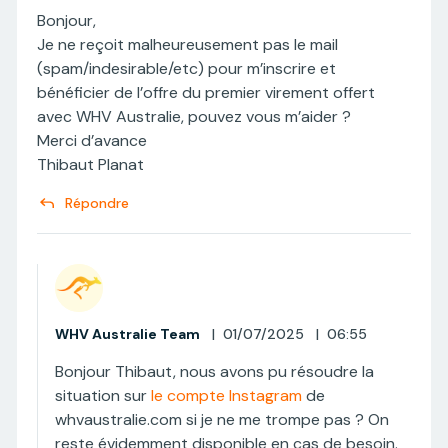
Bonjour,
Je ne reçoit malheureusement pas le mail
(spam/indesirable/etc) pour m’inscrire et
bénéficier de l’offre du premier virement offert
avec WHV Australie, pouvez vous m’aider ?
Merci d’avance
Thibaut Planat
Répondre
WHV Australie Team
|
01/07/2025
|
06:55
Bonjour Thibaut, nous avons pu résoudre la
situation sur
le compte Instagram
de
whvaustralie.com si je ne me trompe pas ? On
reste évidemment disponible en cas de besoin.