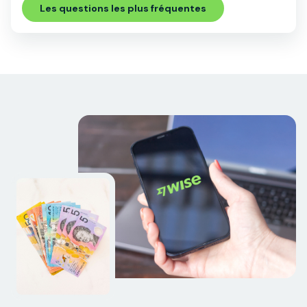
Les questions les plus fréquentes