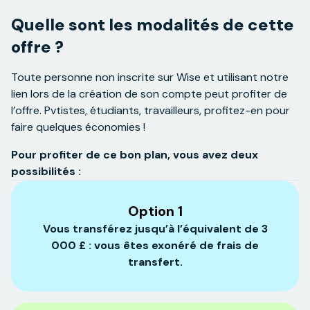
Quelle sont les modalités de cette
offre ?
Toute personne non inscrite sur Wise et utilisant notre
lien lors de la création de son compte peut profiter de
l’offre. Pvtistes, étudiants, travailleurs, profitez-en pour
faire quelques économies !
Pour profiter de ce bon plan, vous avez deux
possibilités :
Option 1
Vous transférez jusqu’à l’équivalent de 3
000 £ : vous êtes exonéré de frais de
transfert.