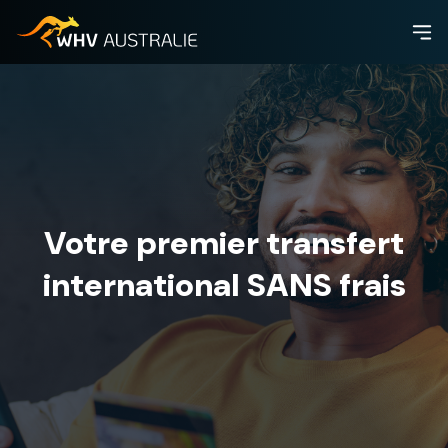
Votre premier transfert
international SANS frais