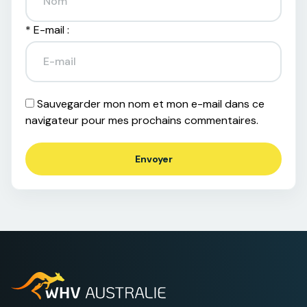
*
E-mail :
Sauvegarder mon nom et mon e-mail dans ce
navigateur pour mes prochains commentaires.