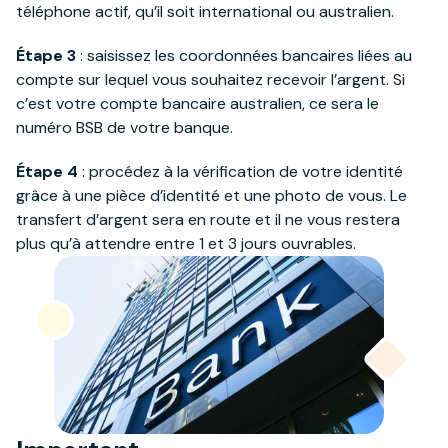
téléphone actif, qu’il soit international ou australien.
Étape 3
: saisissez les coordonnées bancaires liées au
compte sur lequel vous souhaitez recevoir l’argent. Si
c’est votre compte bancaire australien, ce sera le
numéro BSB de votre banque.
Étape 4
: procédez à la vérification de votre identité
grâce à une pièce d’identité et une photo de vous. Le
transfert d’argent sera en route et il ne vous restera
plus qu’à attendre entre 1 et 3 jours ouvrables.