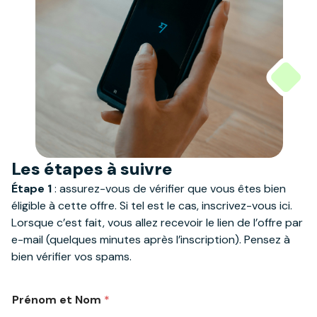
Les étapes à suivre
Étape 1
: assurez-vous de vérifier que vous êtes bien
éligible à cette offre. Si tel est le cas, inscrivez-vous ici.
Lorsque c’est fait, vous allez recevoir le lien de l’offre par
e-mail (quelques minutes après l’inscription). Pensez à
bien vérifier vos spams.
Prénom et Nom
*