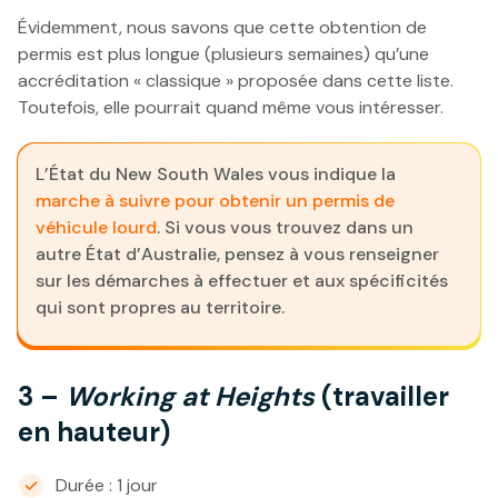
Évidemment, nous savons que cette obtention de
permis est plus longue (plusieurs semaines) qu’une
accréditation « classique » proposée dans cette liste.
Toutefois, elle pourrait quand même vous intéresser.
L’État du New South Wales vous indique la
marche à suivre pour obtenir un permis de
véhicule lourd
. Si vous vous trouvez dans un
autre État d’Australie, pensez à vous renseigner
sur les démarches à effectuer et aux spécificités
qui sont propres au territoire.
3 –
Working at Heights
(travailler
en hauteur)
Durée : 1 jour