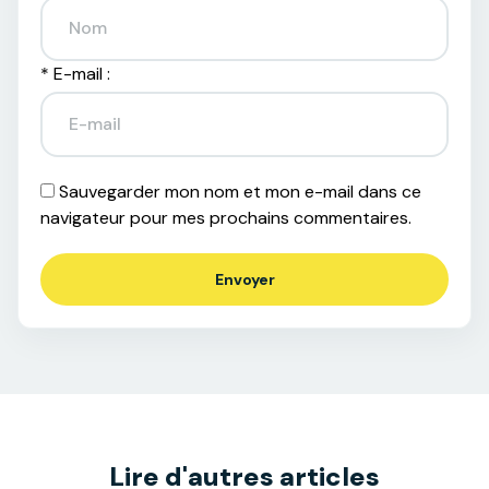
*
E-mail :
Sauvegarder mon nom et mon e-mail dans ce
navigateur pour mes prochains commentaires.
Lire d'autres articles