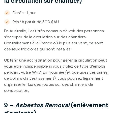
la circulation sur chantier)
Durée : 1 jour
Prix : à partir de 300 $AU
En Australie, il est très commun de voir des personnes
s’occuper de la circulation sur des chantiers.
Contrairement à la France où le plus souvent, ce sont
des feux tricolores qui sont installés.
Obtenir une accréditation pour gérer la circulation peut
vous être indispensable si vous ciblez ce type d’emploi
pendant votre WHV. En 1 journée (et quelques centaines
de dollars d’investissement), vous pourrez légalement
organiser le flux des routes sur des chantiers de
construction.
9 –
Asbestos Removal
(enlèvement