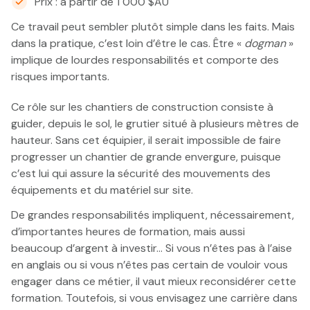
Prix : à partir de 1 000 $AU
Ce travail peut sembler plutôt simple dans les faits. Mais
dans la pratique, c’est loin d’être le cas. Être «
dogman
»
implique de lourdes responsabilités et comporte des
risques importants.
Ce rôle sur les chantiers de construction consiste à
guider, depuis le sol, le grutier situé à plusieurs mètres de
hauteur. Sans cet équipier, il serait impossible de faire
progresser un chantier de grande envergure, puisque
c’est lui qui assure la sécurité des mouvements des
équipements et du matériel sur site.
De grandes responsabilités impliquent, nécessairement,
d’importantes heures de formation, mais aussi
beaucoup d’argent à investir… Si vous n’êtes pas à l’aise
en anglais ou si vous n’êtes pas certain de vouloir vous
engager dans ce métier, il vaut mieux reconsidérer cette
formation. Toutefois, si vous envisagez une carrière dans