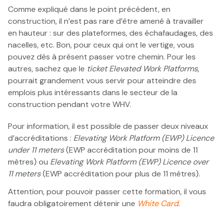
Comme expliqué dans le point précédent, en
construction, il n’est pas rare d’être amené à travailler
en hauteur : sur des plateformes, des échafaudages, des
nacelles, etc. Bon, pour ceux qui ont le vertige, vous
pouvez dès à présent passer votre chemin. Pour les
autres, sachez que le
ticket Elevated Work Platforms
,
pourrait grandement vous servir pour atteindre des
emplois plus intéressants dans le secteur de la
construction pendant votre WHV.
Pour information, il est possible de passer deux niveaux
d’accréditations :
Elevating Work Platform (EWP) Licence
under 11 meters
(EWP accréditation pour moins de 11
mètres) ou
Elevating Work Platform (EWP) Licence over
11 meters
(EWP accréditation pour plus de 11 mètres).
Attention, pour pouvoir passer cette formation, il vous
faudra obligatoirement détenir une
White Card
.