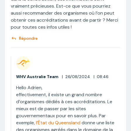
vraiment précieuses. Est-ce que vous pourriez
aussi recommander des organismes où l’on peut
obtenir ces accréditations avant de partir ? Merci
pour toutes ces infos utiles !
Répondre
WHV Australie Team
|
26/08/2024
|
08:46
Hello Adrien,
effectivement, il existe un grand nombre
d’organismes dédiés à ces accréditations. Le
mieux est de passer par les sites
gouvernementaux pour en savoir plus. Par
exemple,
l’État du Queensland
donne une liste
des organismes agréés dans le domaine de la