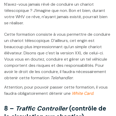
N’avez-vous jamais rêvé de conduire un chariot
télescopique ? J’imagine que non. Bon et bien, durant
votre WHV ce rêve, n’ayant jamais existé, pourrait bien
se réaliser.
Cette formation consiste à vous permettre de conduire
un chariot télescopique. D’ailleurs, cet engin est
beaucoup plus impressionnant qu’un simple chariot
élévateur. Disons que c’est la version XXL de celui-ci.
Vous vous en doutez, conduire et gérer un tel véhicule
comportent des risques et des responsabilités. Pour
avoir le droit de les conduire, il faudra nécessairement
obtenir cette formation
Telehandler
.
Attention, pour pouvoir passer cette formation, il vous
faudra obligatoirement détenir une
White Card
.
8 –
Traffic Controller
(contrôle de