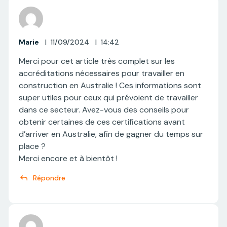
Marie
|
11/09/2024
|
14:42
Merci pour cet article très complet sur les
accréditations nécessaires pour travailler en
construction en Australie ! Ces informations sont
super utiles pour ceux qui prévoient de travailler
dans ce secteur. Avez-vous des conseils pour
obtenir certaines de ces certifications avant
d’arriver en Australie, afin de gagner du temps sur
place ?
Merci encore et à bientôt !
Répondre