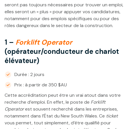
seront pas toujours nécessaires pour trouver un emploi,
elles seront un « plus » pour appuyer vos candidatures,
notamment pour des emplois spécifiques ou pour des
rôles dangereux dans le secteur de la construction.
1 –
Forklift Operator
(opérateur/conducteur de chariot
élévateur)
Durée : 2 jours
Prix : à partir de 350 $AU
Cette accréditation peut être un vrai atout dans votre
recherche d’emploi. En effet, le poste de
Forklift
Operator
est souvent recherché dans les entreprises,
notamment dans l’État du New South Wales. Ce
ticket
vous permet, tout simplement, d’être qualifié pour