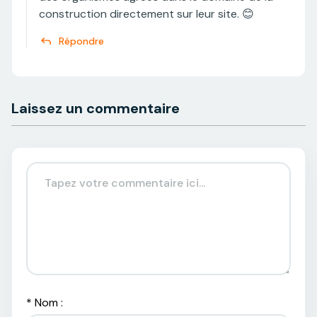
construction directement sur leur site. 😊
Répondre
Laissez un commentaire
*
Nom :