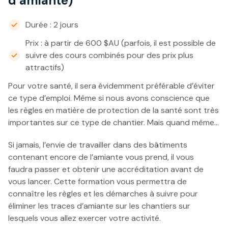
d’amiante)
Durée : 2 jours
Prix : à partir de 600 $AU (parfois, il est possible de
suivre des cours combinés pour des prix plus
attractifs)
Pour votre santé, il sera évidemment préférable d’éviter
ce type d’emploi. Même si nous avons conscience que
les règles en matière de protection de la santé sont très
importantes sur ce type de chantier. Mais quand même…
Si jamais, l’envie de travailler dans des bâtiments
contenant encore de l’amiante vous prend, il vous
faudra passer et obtenir une accréditation avant de
vous lancer. Cette formation vous permettra de
connaître les règles et les démarches à suivre pour
éliminer les traces d’amiante sur les chantiers sur
lesquels vous allez exercer votre activité.