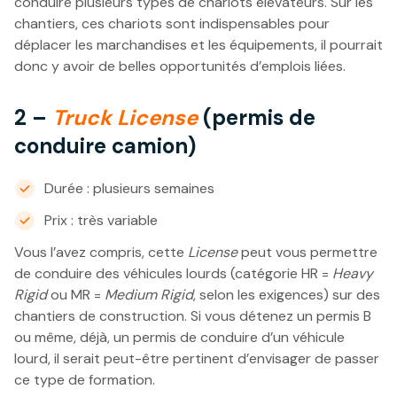
conduire plusieurs types de chariots élévateurs. Sur les
chantiers, ces chariots sont indispensables pour
déplacer les marchandises et les équipements, il pourrait
donc y avoir de belles opportunités d’emplois liées.
2 –
Truck License
(permis de
conduire camion)
Durée : plusieurs semaines
Prix : très variable
Vous l’avez compris, cette
License
peut vous permettre
de conduire des véhicules lourds (catégorie HR =
Heavy
Rigid
ou MR =
Medium Rigid
, selon les exigences) sur des
chantiers de construction. Si vous détenez un permis B
ou même, déjà, un permis de conduire d’un véhicule
lourd, il serait peut-être pertinent d’envisager de passer
ce type de formation.