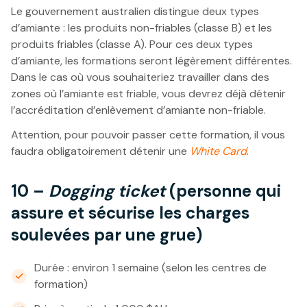
Le gouvernement australien distingue deux types
d’amiante : les produits non-friables (classe B) et les
produits friables (classe A). Pour ces deux types
d’amiante, les formations seront légèrement différentes.
Dans le cas où vous souhaiteriez travailler dans des
zones où l’amiante est friable, vous devrez déjà détenir
l’accréditation d’enlèvement d’amiante non-friable.
Attention, pour pouvoir passer cette formation, il vous
faudra obligatoirement détenir une
White Card
.
10 –
Dogging ticket
(personne qui
assure et sécurise les charges
soulevées par une grue)
Durée : environ 1 semaine (selon les centres de
formation)