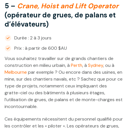
5 –
Crane, Hoist and Lift Operator
(opérateur de grues, de palans et
d’élévateurs)
Durée : 2 à 3 jours
Prix : à partir de 600 $AU
Vous souhaitez travailler sur de grands chantiers de
construction en milieu urbain, à
Perth
, à
Sydney
, ou à
Melbourne
par exemple ? Ou encore dans des usines, en
mine, sur des chantiers navals, etc ? Sachez que pour ce
type de projets, notamment ceux impliquant des
gratte-ciel ou des bâtiments à plusieurs étages,
l’utilisation de grues, de palans et de monte-charges est
incontournable.
Ces équipements nécessitent du personnel qualifié pour
les contrôler et les « piloter ». Les opérateurs de grues,