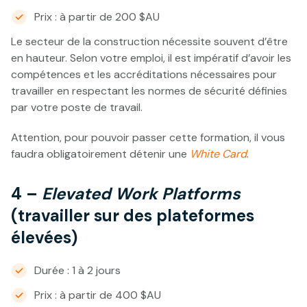
Prix : à partir de 200 $AU
Le secteur de la construction nécessite souvent d’être
en hauteur. Selon votre emploi, il est impératif d’avoir les
compétences et les accréditations nécessaires pour
travailler en respectant les normes de sécurité définies
par votre poste de travail.
Attention, pour pouvoir passer cette formation, il vous
faudra obligatoirement détenir une
White Card
.
4 –
Elevated Work Platforms
(travailler sur des plateformes
élevées)
Durée : 1 à 2 jours
Prix : à partir de 400 $AU