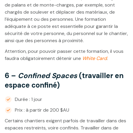
de palans et de monte-charges, par exemple, sont
chargés de soulever et déplacer des matériaux, de
l’équipement ou des personnes. Une formation
adéquate à ce poste est essentielle pour garantir la
sécurité de votre personne, du personnel sur le chantier,
ainsi que des personnes à proximité.
Attention, pour pouvoir passer cette formation, il vous
faudra obligatoirement détenir une
White Card
.
6 –
Confined Spaces
(travailler en
espace confiné)
Durée : 1 jour
Prix : à partir de 200 $AU
Certains chantiers exigent parfois de travailler dans des
espaces restreints, voire confinés. Travailler dans de