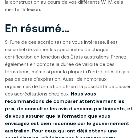
la construction au cours de vos différents WHV, cela
mérite réflexion.
En résumé…
Si l’une de ces accréditations vous intéresse, il est
essentiel de vérifier les spécificités de chaque
certification en fonction des États australiens. Prenez
également en compte la durée de validité de ces
formations, même si pour la plupart d’entre-elles il n’y a
pas de date d’expiration. Aussi, de nombreux
organismes de formation offrent la possibilité de passer
ces accréditations chez eux.
Nous vous
recommandons de comparer attentivement les
prix, de consulter les avis d’anciens participants, et
de vous assurer que la formation que vous
envisagez est bien reconnue par le gouvernement
australien. Pour ceux qui ont déjà obtenu une