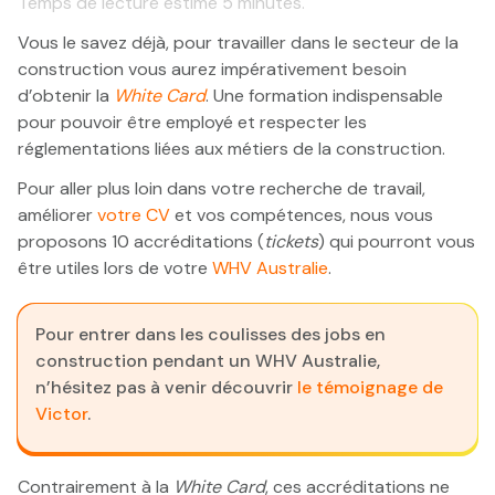
Temps de lecture estimé
5
minutes.
Vous le savez déjà, pour travailler dans le secteur de la
construction vous aurez impérativement besoin
d’obtenir la
White Card
. Une formation indispensable
pour pouvoir être employé et respecter les
réglementations liées aux métiers de la construction.
Pour aller plus loin dans votre recherche de travail,
améliorer
votre CV
et vos compétences, nous vous
proposons 10 accréditations (
tickets
) qui pourront vous
être utiles lors de votre
WHV Australie
.
Pour entrer dans les coulisses des jobs en
construction pendant un WHV Australie,
n’hésitez pas à venir découvrir
le témoignage de
Victor
.
Contrairement à la
White Card
, ces accréditations ne