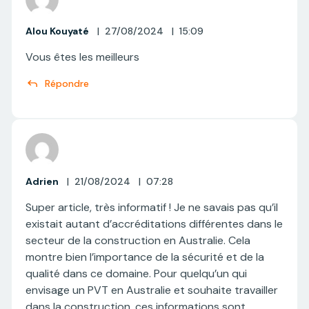
Alou Kouyaté
|
27/08/2024
|
15:09
Vous êtes les meilleurs
Répondre
Adrien
|
21/08/2024
|
07:28
Super article, très informatif ! Je ne savais pas qu’il
existait autant d’accréditations différentes dans le
secteur de la construction en Australie. Cela
montre bien l’importance de la sécurité et de la
qualité dans ce domaine. Pour quelqu’un qui
envisage un PVT en Australie et souhaite travailler
dans la construction, ces informations sont