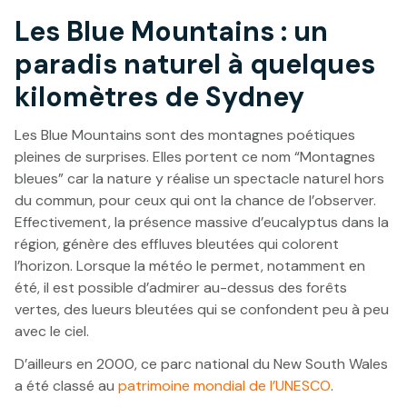
Les Blue Mountains : un
paradis naturel à quelques
kilomètres de Sydney
Les Blue Mountains sont des montagnes poétiques
pleines de surprises. Elles portent ce nom “Montagnes
bleues” car la nature y réalise un spectacle naturel hors
du commun, pour ceux qui ont la chance de l’observer.
Effectivement, la présence massive d’eucalyptus dans la
région, génère des effluves bleutées qui colorent
l’horizon. Lorsque la météo le permet, notamment en
été, il est possible d’admirer au-dessus des forêts
vertes, des lueurs bleutées qui se confondent peu à peu
avec le ciel.
D’ailleurs en 2000, ce parc national du New South Wales
a été classé au
patrimoine mondial de l’UNESCO
.