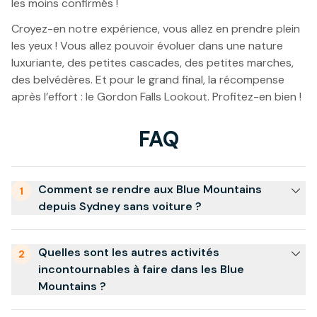
les moins confirmés !
Croyez-en notre expérience, vous allez en prendre plein
les yeux ! Vous allez pouvoir évoluer dans une nature
luxuriante, des petites cascades, des petites marches,
des belvédères. Et pour le grand final, la récompense
après l’effort : le Gordon Falls Lookout. Profitez-en bien !
FAQ
Comment se rendre aux Blue Mountains
1
depuis Sydney sans voiture ?
Quelles sont les autres activités
2
incontournables à faire dans les Blue
Mountains ?