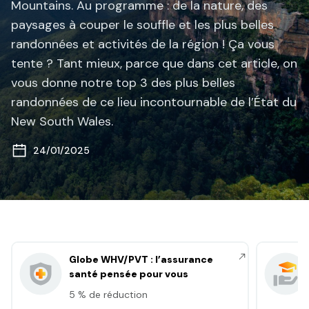
Mountains. Au programme : de la nature, des
paysages à couper le souffle et les plus belles
randonnées et activités de la région ! Ça vous
tente ? Tant mieux, parce que dans cet article, on
vous donne notre top 3 des plus belles
randonnées de ce lieu incontournable de l’État du
New South Wales.
24/01/2025
Globe WHV/PVT : l’assurance
santé pensée pour vous
5 % de réduction