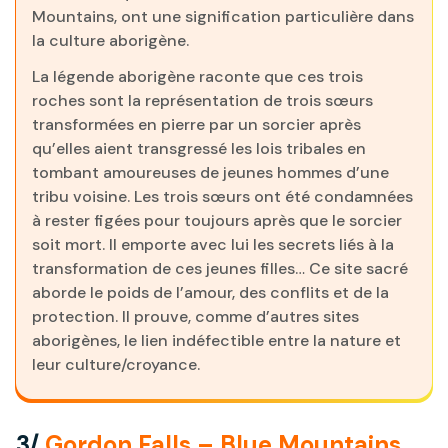
Mountains, ont une signification particulière dans
la culture aborigène.
La légende aborigène raconte que ces trois
roches sont la représentation de trois sœurs
transformées en pierre par un sorcier après
qu’elles aient transgressé les lois tribales en
tombant amoureuses de jeunes hommes d’une
tribu voisine. Les trois sœurs ont été condamnées
à rester figées pour toujours après que le sorcier
soit mort. Il emporte avec lui les secrets liés à la
transformation de ces jeunes filles… Ce site sacré
aborde le poids de l’amour, des conflits et de la
protection. Il prouve, comme d’autres sites
aborigènes, le lien indéfectible entre la nature et
leur culture/croyance.
3/
Gordon Falls – Blue Mountains