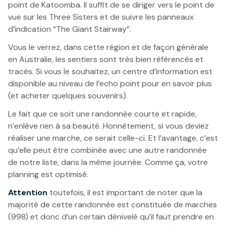
point de Katoomba. Il suffit de se diriger vers le point de
vue sur les Three Sisters et de suivre les panneaux
d’indication “The Giant Stairway”.
Vous le verrez, dans cette région et de façon générale
en Australie, les sentiers sont très bien référencés et
tracés. Si vous le souhaitez, un centre d’information est
disponible au niveau de l’echo point pour en savoir plus
(et acheter quelques souvenirs).
Le fait que ce soit une randonnée courte et rapide,
n’enlève rien à sa beauté. Honnêtement, si vous deviez
réaliser une marche, ce serait celle-ci. Et l’avantage, c’est
qu’elle peut être combinée avec une autre randonnée
de notre liste, dans la même journée. Comme ça, votre
planning est optimisé.
Attention
toutefois, il est important de noter que la
majorité de cette randonnée est constituée de marches
(998) et donc d’un certain dénivelé qu’il faut prendre en