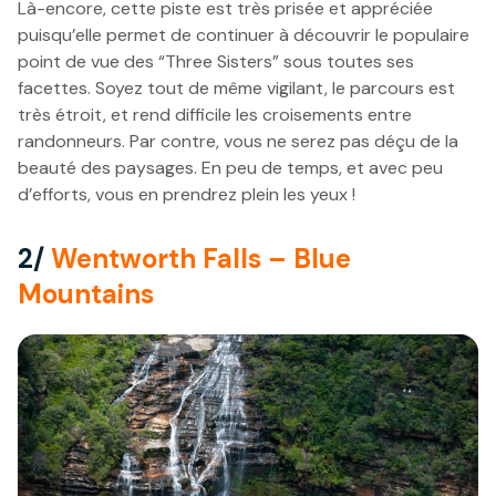
Là-encore, cette piste est très prisée et appréciée
puisqu’elle permet de continuer à découvrir le populaire
point de vue des “Three Sisters” sous toutes ses
facettes. Soyez tout de même vigilant, le parcours est
très étroit, et rend difficile les croisements entre
randonneurs. Par contre, vous ne serez pas déçu de la
beauté des paysages. En peu de temps, et avec peu
d’efforts, vous en prendrez plein les yeux !
2/
Wentworth Falls – Blue
Mountains