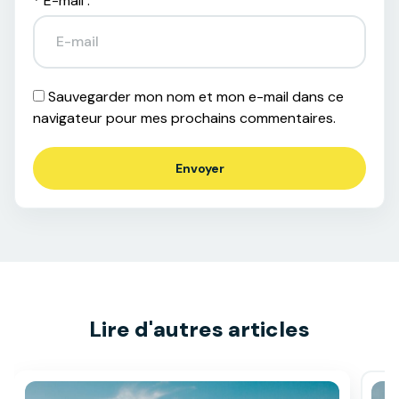
*
E-mail :
Sauvegarder mon nom et mon e-mail dans ce
navigateur pour mes prochains commentaires.
Lire d'autres articles