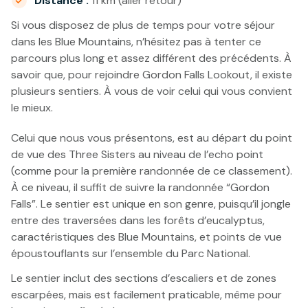
Distance :
11 km (aller retour)
Si vous disposez de plus de temps pour votre séjour
dans les Blue Mountains, n’hésitez pas à tenter ce
parcours plus long et assez différent des précédents. À
savoir que, pour rejoindre Gordon Falls Lookout, il existe
plusieurs sentiers. À vous de voir celui qui vous convient
le mieux.
Celui que nous vous présentons, est au départ du point
de vue des Three Sisters au niveau de l’echo point
(comme pour la première randonnée de ce classement).
À ce niveau, il suffit de suivre la randonnée “Gordon
Falls”. Le sentier est unique en son genre, puisqu’il jongle
entre des traversées dans les forêts d’eucalyptus,
caractéristiques des Blue Mountains, et points de vue
époustouflants sur l’ensemble du Parc National.
Le sentier inclut des sections d’escaliers et de zones
escarpées, mais est facilement praticable, même pour