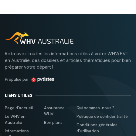
Retrouvez toutes les informations utiles à votre WHV/PVT
en Australie, des dossiers et articles thématiques pour bien
préparer votre départ !
Propulsé par
LIENS UTILES
Page d’accueil
Assurance
Qui sommes-nous ?
WHV
Le WHV en
Politique de confidentialité
Australie
Bon plans
Conditions générales
Informations
d’utilisation