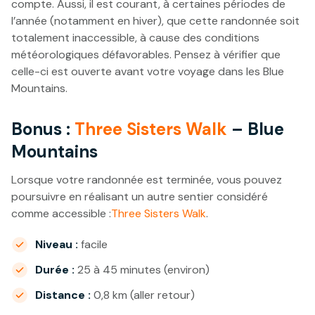
compte. Aussi, il est courant, à certaines périodes de
l’année (notamment en hiver), que cette randonnée soit
totalement inaccessible, à cause des conditions
météorologiques défavorables. Pensez à vérifier que
celle-ci est ouverte avant votre voyage dans les Blue
Mountains.
Bonus :
Three Sisters Walk
– Blue
Mountains
Lorsque votre randonnée est terminée, vous pouvez
poursuivre en réalisant un autre sentier considéré
comme accessible :
Three Sisters Walk
.
Niveau :
facile
Durée :
25 à 45 minutes (environ)
Distance :
0,8 km (aller retour)