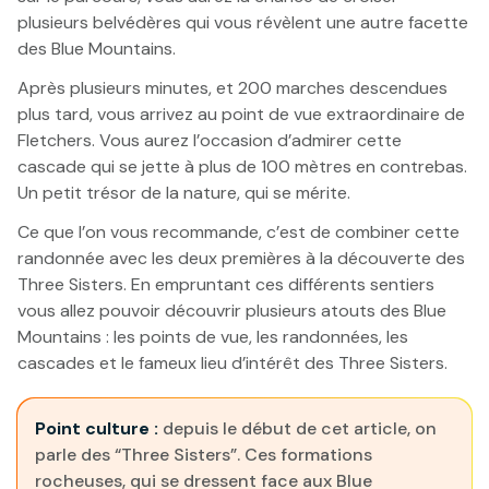
plusieurs belvédères qui vous révèlent une autre facette
des Blue Mountains.
Après plusieurs minutes, et 200 marches descendues
plus tard, vous arrivez au point de vue extraordinaire de
Fletchers. Vous aurez l’occasion d’admirer cette
cascade qui se jette à plus de 100 mètres en contrebas.
Un petit trésor de la nature, qui se mérite.
Ce que l’on vous recommande, c’est de combiner cette
randonnée avec les deux premières à la découverte des
Three Sisters. En empruntant ces différents sentiers
vous allez pouvoir découvrir plusieurs atouts des Blue
Mountains : les points de vue, les randonnées, les
cascades et le fameux lieu d’intérêt des Three Sisters.
Point culture :
depuis le début de cet article, on
parle des “Three Sisters”. Ces formations
rocheuses, qui se dressent face aux Blue