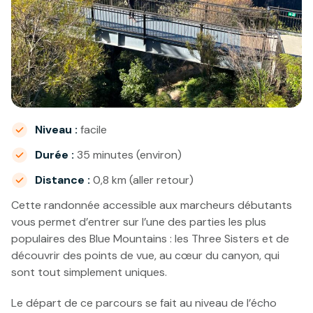
Niveau :
facile
Durée :
35 minutes (environ)
Distance :
0,8 km (aller retour)
Cette randonnée accessible aux marcheurs débutants
vous permet d’entrer sur l’une des parties les plus
populaires des Blue Mountains : les Three Sisters et de
découvrir des points de vue, au cœur du canyon, qui
sont tout simplement uniques.
Le départ de ce parcours se fait au niveau de l’écho