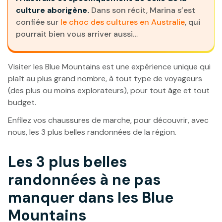
culture aborigène.
Dans son récit, Marina s’est
confiée sur
le choc des cultures en Australie
, qui
pourrait bien vous arriver aussi…
Visiter les Blue Mountains est une expérience unique qui
plaît au plus grand nombre, à tout type de voyageurs
(des plus ou moins explorateurs), pour tout âge et tout
budget.
Enfilez vos chaussures de marche, pour découvrir, avec
nous, les 3 plus belles randonnées de la région.
Les 3 plus belles
randonnées à ne pas
manquer dans les Blue
Mountains