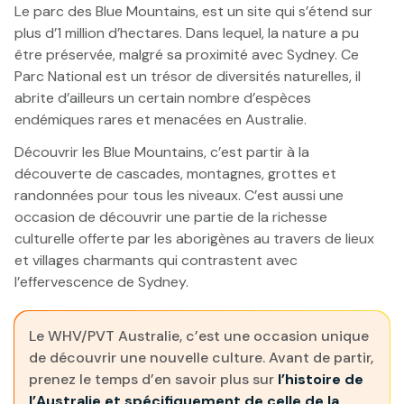
Le parc des Blue Mountains, est un site qui s’étend sur
plus d’1 million d’hectares. Dans lequel, la nature a pu
être préservée, malgré sa proximité avec Sydney. Ce
Parc National est un trésor de diversités naturelles, il
abrite d’ailleurs un certain nombre d’espèces
endémiques rares et menacées en Australie.
Découvrir les Blue Mountains, c’est partir à la
découverte de cascades, montagnes, grottes et
randonnées pour tous les niveaux. C’est aussi une
occasion de découvrir une partie de la richesse
culturelle offerte par les aborigènes au travers de lieux
et villages charmants qui contrastent avec
l’effervescence de Sydney.
Le WHV/PVT Australie, c’est une occasion unique
de découvrir une nouvelle culture. Avant de partir,
prenez le temps d’en savoir plus sur
l’histoire de
l’Australie
et spécifiquement de celle de la