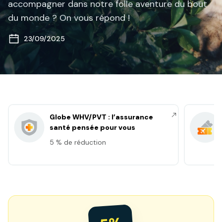
accompagner dans notre folle aventure du bout
du monde ? On vous répond !
23/09/2025
Globe WHV/PVT : l’assurance
santé pensée pour vous
5 % de réduction