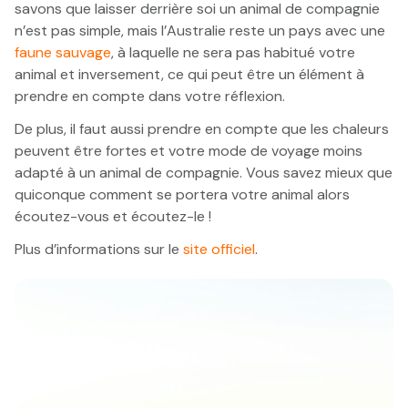
savons que laisser derrière soi un animal de compagnie
n’est pas simple, mais l’Australie reste un pays avec une
faune sauvage
, à laquelle ne sera pas habitué votre
animal et inversement, ce qui peut être un élément à
prendre en compte dans votre réflexion.
De plus, il faut aussi prendre en compte que les chaleurs
peuvent être fortes et votre mode de voyage moins
adapté à un animal de compagnie. Vous savez mieux que
quiconque comment se portera votre animal alors
écoutez-vous et écoutez-le !
Plus d’informations sur le
site officiel
.