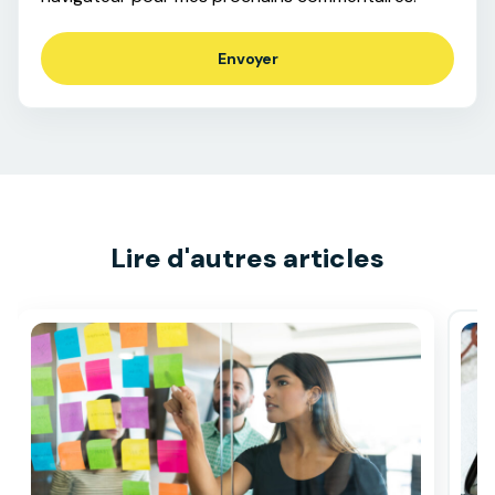
Lire d'autres articles