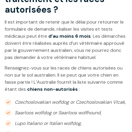
autorisées ?
Il est important de retenir que le délai pour retourner le
formulaire de demande, réaliser les visites et tests
médicaux peut être
d’au moins 6 mois
. Les démarches
doivent être réalisées auprès d’un vétérinaire approuvé
par le gouvernement australien, vous ne pourrez donc
pas demander à votre vétérinaire habituel.
Renseignez-vous sur les races de chiens autorisées ou
non sur le sol australien. Il se peut que votre chien en
fasse partie ! L’Australie fournit la liste suivante comme
étant des
chiens non-autorisés
:
Czechoslovakian wolfdog or Czechoslovakian Vlcak,
Saarloos wolfdog or Saarloos wolfhound,
Lupo Italiano or Italian wolfdog,