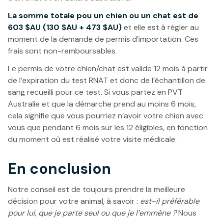
La somme totale pou un chien ou un chat est de
603 $AU (130 $AU + 473 $AU)
et elle est à régler au
moment de la demande de permis d’importation. Ces
frais sont non-remboursables.
Le permis de votre chien/chat est valide 12 mois à partir
de l’expiration du test RNAT et donc de l’échantillon de
sang recueilli pour ce test. Si vous partez en PVT
Australie et que la démarche prend au moins 6 mois,
cela signifie que vous pourriez n’avoir votre chien avec
vous que pendant 6 mois sur les 12 éligibles, en fonction
du moment où est réalisé votre visite médicale.
En conclusion
Notre conseil est de toujours prendre la meilleure
décision pour votre animal, à savoir :
est-il préférable
pour lui, que je parte seul ou que je l’emmène ?
Nous