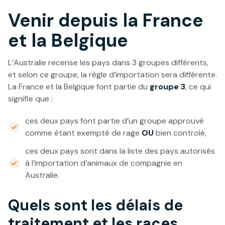
Venir depuis la France
et la Belgique
L’Australie recense les pays dans 3 groupes différents,
et selon ce groupe, la règle d’importation sera différente.
La France et la Belgique font partie du
groupe 3
, ce qui
signifie que :
ces deux pays font partie d’un groupe approuvé
comme étant exempté de rage
OU
bien controlé,
ces deux pays sont dans la liste des pays autorisés
à l’importation d’animaux de compagnie en
Australie.
Quels sont les délais de
traitement et les races