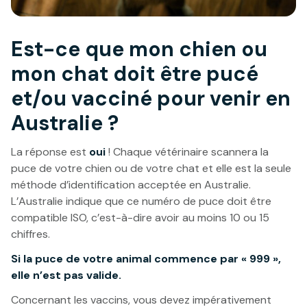
Est-ce que mon chien ou
mon chat doit être pucé
et/ou vacciné pour venir en
Australie ?
La réponse est
oui
! Chaque vétérinaire scannera la
puce de votre chien ou de votre chat et elle est la seule
méthode d’identification acceptée en Australie.
L’Australie indique que ce numéro de puce doit être
compatible ISO, c’est-à-dire avoir au moins 10 ou 15
chiffres.
Si la puce de votre animal commence par « 999 »,
elle n’est pas valide.
Concernant les vaccins, vous devez impérativement