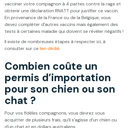
vacciner votre compagnon à 4 pattes contre la rage et
obtenir une déclaration RNATT pour justifier ce vaccin.
En provenance de la France ou de la Belgique, vous
devez compléter d’autres vaccins mais également des
tests à certaines maladie qui doivent se révéler négatifs !
Il existe de nombreuses étapes à respecter ici, à
consulter sur ce
lien dédié
.
Combien coûte un
permis d’importation
pour son chien ou son
chat ?
Pour vos fidèles compagnons, vous devrez vous
acquitter de plusieurs frais, qu’il s’agisse d’un chien ou
d’un chat et en dollars australiens.