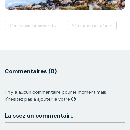
Démarches administratives
Préparation au départ
Commentaires
(0)
Il n'y a aucun commentaire pour le moment mais
n'hésitez pas à ajouter le vôtre 🙂
Laissez un commentaire