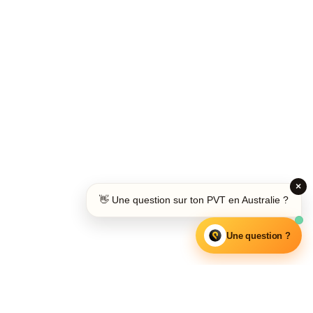
×
👋 Une question sur ton PVT en Australie ?
Une question ?