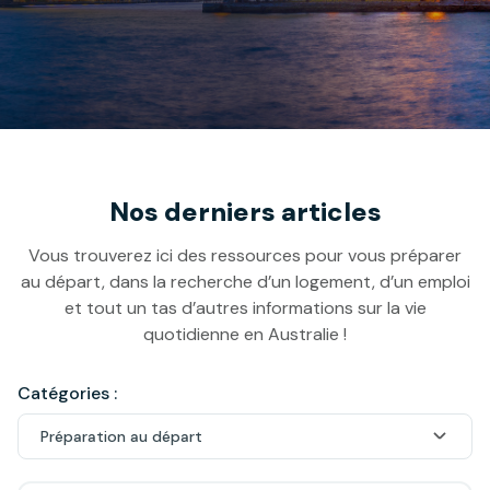
Nos derniers articles
Vous trouverez ici des ressources pour vous préparer
au départ, dans la recherche d’un logement, d’un emploi
et tout un tas d’autres informations sur la vie
quotidienne en Australie !
Catégories :