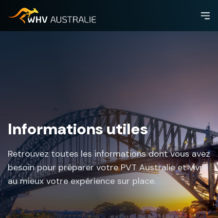
Informations utiles
Retrouvez toutes les informations dont vous avez
besoin pour préparer votre PVT Australie et vivre
au mieux votre expérience sur place.