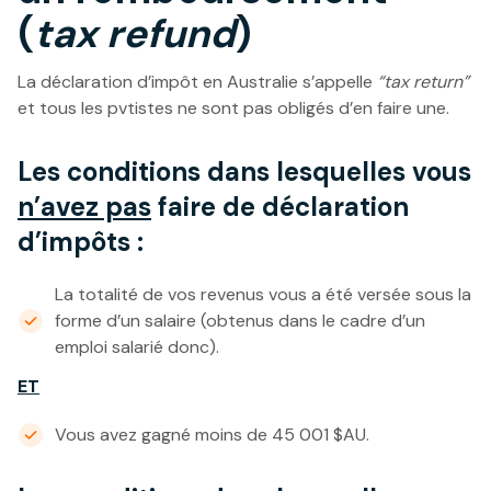
(
tax refund
)
La déclaration d’impôt en Australie s’appelle
“tax return”
et tous les pvtistes ne sont pas obligés d’en faire une.
Les conditions dans lesquelles vous
n’avez pas
faire de déclaration
d’impôts :
La totalité de vos revenus vous a été versée sous la
forme d’un salaire (obtenus dans le cadre d’un
emploi salarié donc).
ET
Vous avez gagné moins de 45 001 $AU.