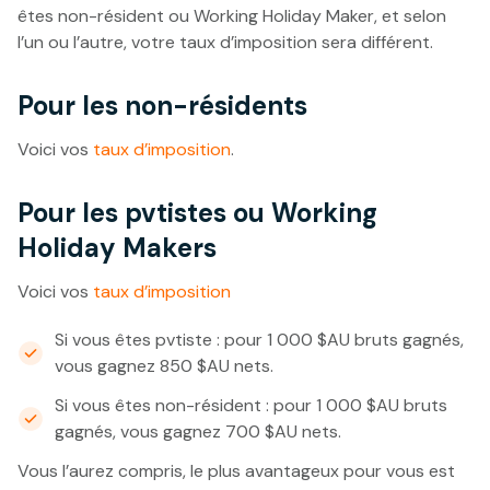
êtes non-résident ou Working Holiday Maker, et selon
l’un ou l’autre, votre taux d’imposition sera différent.
Pour les non-résidents
Voici vos
taux d’imposition
.
Pour les pvtistes ou Working
Holiday Makers
Voici vos
taux d’imposition
Si vous êtes pvtiste : pour 1 000 $AU bruts gagnés,
vous gagnez 850 $AU nets.
Si vous êtes non-résident : pour 1 000 $AU bruts
gagnés, vous gagnez 700 $AU nets.
Vous l’aurez compris, le plus avantageux pour vous est