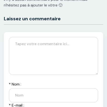
n'hésitez pas à ajouter le vôtre 🙂
Laissez un commentaire
*
Nom :
*
E-mail :