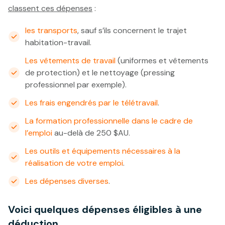
classent ces dépenses
:
les transports
, sauf s’ils concernent le trajet
habitation-travail.
Les vêtements de travail
(uniformes et vêtements
de protection) et le nettoyage (pressing
professionnel par exemple).
Les frais engendrés par le télétravail
.
La formation professionnelle dans le cadre de
l’emploi
au-delà de 250 $AU.
Les outils et équipements nécessaires à la
réalisation de votre emploi
.
Les dépenses diverses
.
Voici quelques dépenses
éligibles
à une
déduction