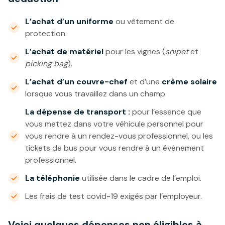
L’achat d’un uniforme
ou vêtement de
protection.
L’achat de matériel
pour les vignes (
snipet
et
picking bag
).
L’achat d’un couvre-chef
et d’une
crème solaire
lorsque vous travaillez dans un champ.
La dépense de transport :
pour l’essence que
vous mettez dans votre véhicule personnel pour
vous rendre à un rendez-vous professionnel, ou les
tickets de bus pour vous rendre à un événement
professionnel.
La téléphonie
utilisée dans le cadre de l’emploi.
Les frais de test covid-19 exigés par l’employeur.
Voici quelques dépenses non éligibles à