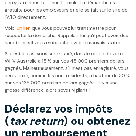
enregistré sous la bonne formule. La démarche est
gratuite pour les employeurs et elle se fait sur le site de
l’ATO directement.
Voici
un lien
que vous pouvez lui transmettre pour
respecter la démarche. Rappelez-lui qu’il peut avoir des
sanctions s’il vous embauche avec le mauvais statut.
Si c’est le cas, vous serez taxé, dans le cadre de votre
WHV Australie à 15 % sur vos 45 000 premiers dollars
gagnés. Malheureusement, s’il n’est pas enregistré, vous
serez taxé, comme les non-résidents, à hauteur de 30 %
sur vos 135 000 premiers dollars gagnés… Il y a une
grosse différence, alors soyez vigilant !
Déclarez vos impôts
(
tax return
) ou obtenez
un remboursement