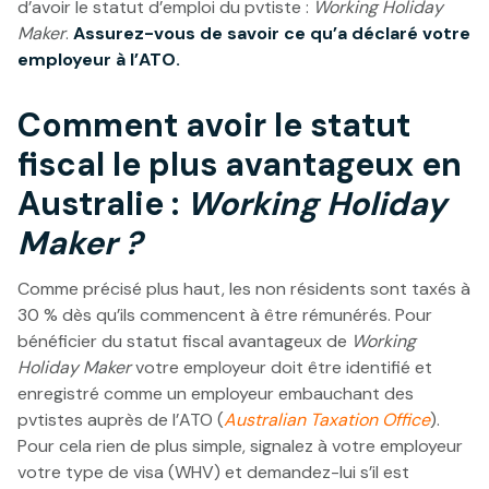
d’avoir le statut d’emploi du pvtiste :
Working Holiday
Maker
.
Assurez-vous de savoir ce qu’a déclaré votre
employeur à l’ATO.
Comment avoir le statut
fiscal le plus avantageux en
Australie :
Working Holiday
Maker ?
Comme précisé plus haut, les non résidents sont taxés à
30 % dès qu’ils commencent à être rémunérés. Pour
bénéficier du statut fiscal avantageux de
Working
Holiday Maker
votre employeur doit être identifié et
enregistré comme un employeur embauchant des
pvtistes auprès de l’ATO (
Australian Taxation Office
).
Pour cela rien de plus simple, signalez à votre employeur
votre type de visa (WHV) et demandez-lui s’il est