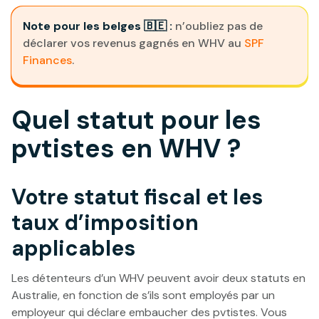
Note pour les belges 🇧🇪 :
n’oubliez pas de
déclarer vos revenus gagnés en WHV au
SPF
Finances
.
Quel statut pour les
pvtistes en WHV ?
Votre statut fiscal et les
taux d’imposition
applicables
Les détenteurs d’un WHV peuvent avoir deux statuts en
Australie, en fonction de s’ils sont employés par un
employeur qui déclare embaucher des pvtistes. Vous