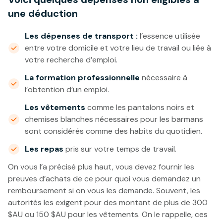
une déduction
Les dépenses de transport :
l’essence utilisée
entre votre domicile et votre lieu de travail ou liée à
votre recherche d’emploi.
La formation professionnelle
nécessaire à
l’obtention d’un emploi.
Les vêtements
comme les pantalons noirs et
chemises blanches nécessaires pour les barmans
sont considérés comme des habits du quotidien.
Les repas
pris sur votre temps de travail.
On vous l’a précisé plus haut, vous devez fournir les
preuves d’achats de ce pour quoi vous demandez un
remboursement si on vous les demande. Souvent, les
autorités les exigent pour des montant de plus de 300
$AU ou 150 $AU pour les vêtements. On le rappelle, ces