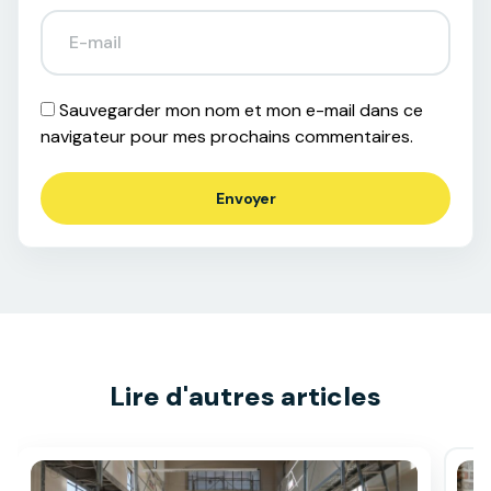
Sauvegarder mon nom et mon e-mail dans ce
navigateur pour mes prochains commentaires.
Lire d'autres articles