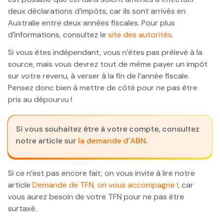
deux déclarations d’impôts, car ils sont arrivés en
Australie entre deux années fiscales. Pour plus
d’informations, consultez le
site des autorités
.
Si vous êtes indépendant, vous n’êtes pas prélevé à la
source, mais vous devrez tout de même payer un impôt
sur votre revenu, à verser à la fin de l’année fiscale.
Pensez donc bien à mettre de côté pour ne pas être
pris au dépourvu !
Si vous souhaitez être à votre compte, consultez
notre article sur
la demande d’ABN
.
Si ce n’est pas encore fait, on vous invite à lire notre
article
Demande de TFN, on vous accompagne !
, car
vous aurez besoin de votre TFN pour ne pas être
surtaxé.