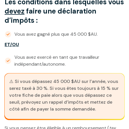
Les conditions dans lesquelles vous
devez
faire une déclaration
d’impôts :
Vous avez gagné plus que 45 000 $AU.
ET/OU
Vous avez exercé en tant que travailleur
indépendant/autonome.
⚠️ Si vous dépassez 45 000 $AU sur l’année, vous
serez taxé à 30 %. Si vous êtes toujours à 15 % sur
votre fiche de paie alors que vous dépassez ce
seuil, prévoyez un rappel d’impôts et mettez de
côté afin de payer la somme demandée.
Si vous pensez être éligible à un remboursement (
tax