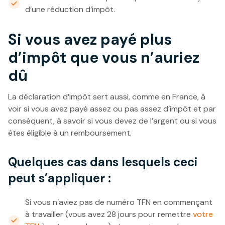
d’une réduction d’impôt.
Si vous avez payé plus
d’impôt que vous n’auriez
dû
La déclaration d’impôt sert aussi, comme en France, à
voir si vous avez payé assez ou pas assez d’impôt et par
conséquent, à savoir si vous devez de l’argent ou si vous
êtes éligible à un remboursement.
Quelques cas dans lesquels ceci
peut s’appliquer :
Si vous n’aviez pas de numéro TFN en commençant
à travailler (vous avez 28 jours pour remettre
votre