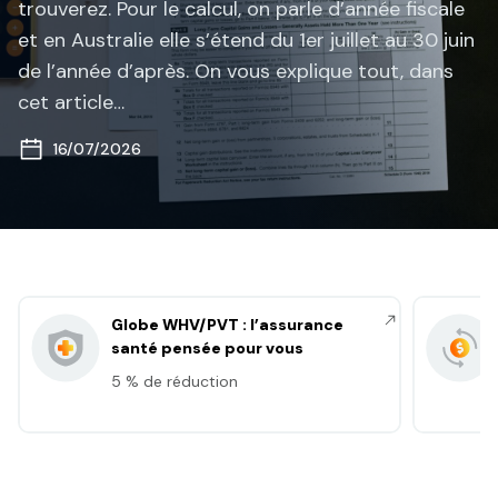
trouverez. Pour le calcul, on parle d’année fiscale
et en Australie elle s’étend du 1er juillet au 30 juin
de l’année d’après. On vous explique tout, dans
cet article…
16/07/2026
Globe WHV/PVT : l’assurance
santé pensée pour vous
5 % de réduction