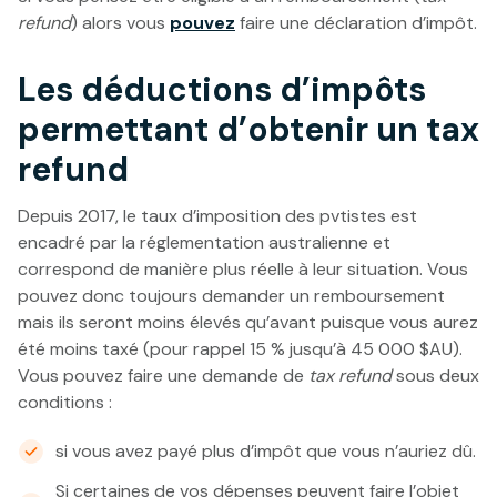
refund
) alors vous
pouvez
faire une déclaration d’impôt.
Les déductions d’impôts
permettant d’obtenir un tax
refund
Depuis 2017, le taux d’imposition des pvtistes est
encadré par la réglementation australienne et
correspond de manière plus réelle à leur situation. Vous
pouvez donc toujours demander un remboursement
mais ils seront moins élevés qu’avant puisque vous aurez
été moins taxé (pour rappel 15 % jusqu’à 45 000 $AU).
Vous pouvez faire une demande de
tax refund
sous deux
conditions :
si vous avez payé plus d’impôt que vous n’auriez dû.
Si certaines de vos dépenses peuvent faire l’objet