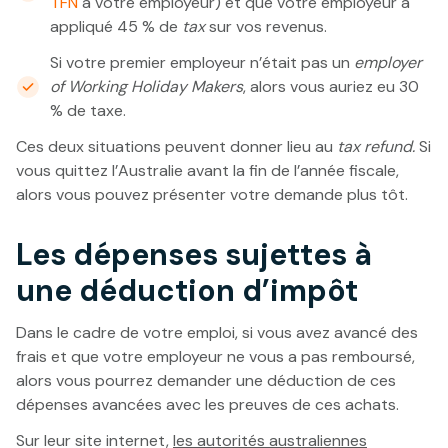
TFN
à votre employeur) et que votre employeur a
appliqué 45 % de
tax
sur vos revenus.
Si votre premier employeur n’était pas un
employer
of Working Holiday Makers
, alors vous auriez eu 30
% de taxe.
Ces deux situations peuvent donner lieu au
tax refund.
Si
vous quittez l’Australie avant la fin de l’année fiscale,
alors vous pouvez présenter votre demande plus tôt.
Les dépenses sujettes à
une déduction d’impôt
Dans le cadre de votre emploi, si vous avez avancé des
frais et que votre employeur ne vous a pas remboursé,
alors vous pourrez demander une déduction de ces
dépenses avancées avec les preuves de ces achats.
Sur leur site internet,
les autorités australiennes