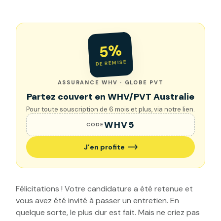
5%
DE REMISE
ASSURANCE WHV · GLOBE PVT
Partez couvert en WHV/PVT Australie
Pour toute souscription de 6 mois et plus, via notre lien.
WHV5
CODE
J’en profite
Félicitations ! Votre candidature a été retenue et
vous avez été invité à passer un entretien. En
quelque sorte, le plus dur est fait. Mais ne criez pas