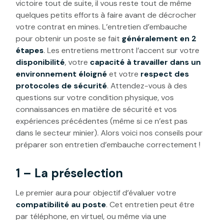
victoire tout de suite, il vous reste tout de même
quelques petits efforts à faire avant de décrocher
votre contrat en mines. L’entretien d’embauche
pour obtenir un poste se fait
généralement en 2
étapes
. Les entretiens mettront l’accent sur votre
disponibilité
, votre
capacité à travailler dans un
environnement éloigné
et votre
respect des
protocoles de sécurité
. Attendez-vous à des
questions sur votre condition physique, vos
connaissances en matière de sécurité et vos
expériences précédentes (même si ce n’est pas
dans le secteur minier). Alors voici nos conseils pour
préparer son entretien d’embauche correctement !
1 – La préselection
Le premier aura pour objectif d’évaluer votre
compatibilité au poste
. Cet entretien peut être
par téléphone, en virtuel, ou même via une