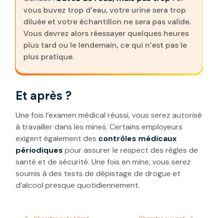
vous buvez trop d’eau, votre urine sera trop
diluée et votre échantillon ne sera pas valide.
Vous devrez alors réessayer quelques heures
plus tard ou le lendemain, ce qui n’est pas le
plus pratique.
Et après ?
Une fois l’examen médical réussi, vous serez autorisé
à travailler dans les mines. Certains employeurs
exigent également des
contrôles médicaux
périodiques
pour assurer le respect des règles de
santé et de sécurité. Une fois en mine, vous serez
soumis à des tests de dépistage de drogue et
d’alcool presque quotidiennement.