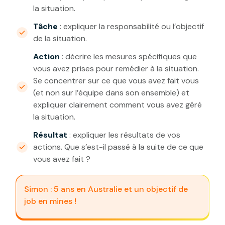
la situation.
Tâche
: expliquer la responsabilité ou l’objectif
de la situation.
Action
: décrire les mesures spécifiques que
vous avez prises pour remédier à la situation.
Se concentrer sur ce que vous avez fait vous
(et non sur l’équipe dans son ensemble) et
expliquer clairement comment vous avez géré
la situation.
Résultat
: expliquer les résultats de vos
actions. Que s’est-il passé à la suite de ce que
vous avez fait ?
Simon : 5 ans en Australie et un objectif de
job en mines !