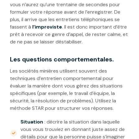
vous n’aurez qu’une trentaine de secondes pour
formuler votre réponse avant de l’enregistrer. De
plus, il arrive que les entretiens téléphoniques se
fassent à
l’improviste
. Il est donc important d’être
prêt à recevoir ce genre d’appel, de rester calme, et
de ne pas se laisser déstabiliser.
Les questions comportementales.
Les sociétés minières utilisent souvent des
techniques d’entretien comportemental pour
évaluer la manière dont vous gérez des situations
spécifiques (par exemple, le travail d’équipe, la
sécurité, la résolution de problèmes). Utilisez la
méthode STAR pour structurer vos réponses.
Situation
: décrire la situation dans laquelle
vous vous trouviez en donnant juste assez de
détails pour que la personne puisse s’imaginer