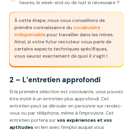
heures, le week-end ou de nuit si nécessaire ?
À cette étape, nous vous conseillons de
prendre connaissance du
vocabulaire
indispensable
pour travailler dans les mines.
Ainsi, si votre futur recruteur vous parle de
certains aspects techniques spécifiques,
vous saurez exactement de quoi il s’agit !
2 – L’entretien approfondi
Si la première sélection est concluante, vous pouvez
être invité à un entretien plus approfondi. Cet
entretien peut se dérouler en personne sur rendez-
vous ou par téléphone, même à l’improviste. Cet
entretien portera sur
vos expériences et vos
aptitudes
en lien avec l’emploi auquel vous