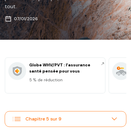
tout.
07/01/2026
Globe WHV/PVT : l’assurance
santé pensée pour vous
5 % de réduction
Chapitre 5 sur 9