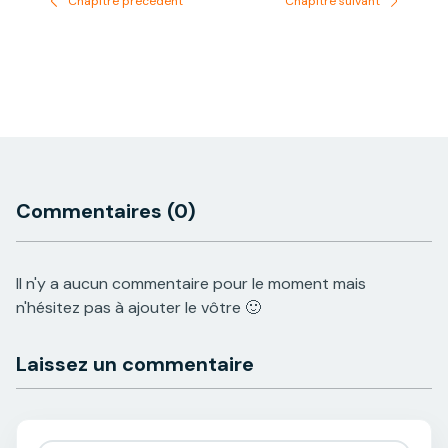
Chapitre précédent
Chapitre suivant
Commentaires
(0)
Il n'y a aucun commentaire pour le moment mais
n'hésitez pas à ajouter le vôtre 🙂
Laissez un commentaire