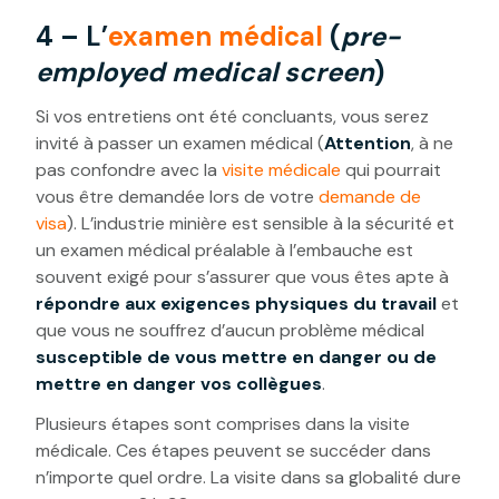
4 – L’
examen médical
(
pre-
employed medical screen
)
Si vos entretiens ont été concluants, vous serez
invité à passer un examen médical (
Attention
, à ne
pas confondre avec la
visite médicale
qui pourrait
vous être demandée lors de votre
demande de
visa
). L’industrie minière est sensible à la sécurité et
un examen médical préalable à l’embauche est
souvent exigé pour s’assurer que vous êtes apte à
répondre aux exigences physiques du travail
et
que vous ne souffrez d’aucun problème médical
susceptible de vous mettre en danger ou de
mettre en danger vos collègues
.
Plusieurs étapes sont comprises dans la visite
médicale. Ces étapes peuvent se succéder dans
n’importe quel ordre. La visite dans sa globalité dure