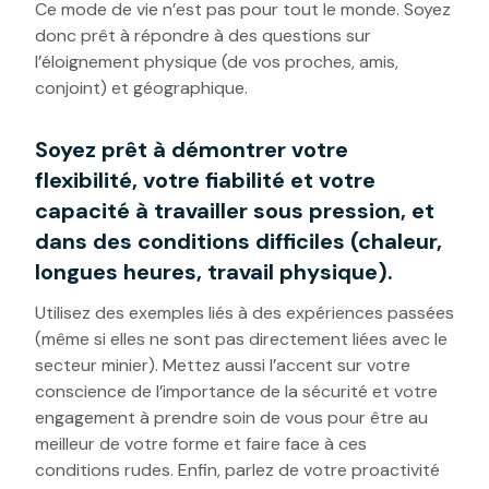
Ce mode de vie n’est pas pour tout le monde. Soyez
donc prêt à répondre à des questions sur
l’éloignement physique (de vos proches, amis,
conjoint) et géographique.
Soyez prêt à démontrer votre
flexibilité, votre fiabilité et votre
capacité à travailler sous pression, et
dans des conditions difficiles (chaleur,
longues heures, travail physique).
Utilisez des exemples liés à des expériences passées
(même si elles ne sont pas directement liées avec le
secteur minier). Mettez aussi l’accent sur votre
conscience de l’importance de la sécurité et votre
engagement à prendre soin de vous pour être au
meilleur de votre forme et faire face à ces
conditions rudes. Enfin, parlez de votre proactivité