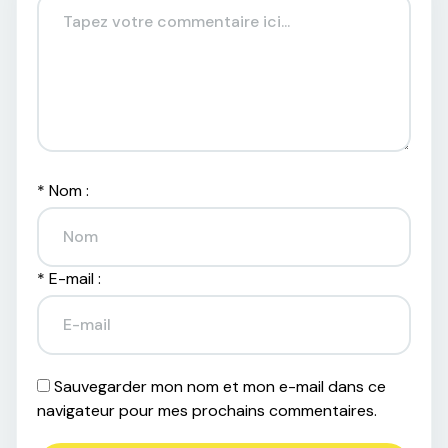
*
Nom :
*
E-mail :
Sauvegarder mon nom et mon e-mail dans ce
navigateur pour mes prochains commentaires.