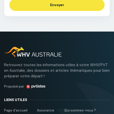
Retrouvez toutes les informations utiles à votre WHV/PVT
en Australie, des dossiers et articles thématiques pour bien
préparer votre départ !
Propulsé par
LIENS UTILES
Page d’accueil
Assurance
Qui sommes-nous ?