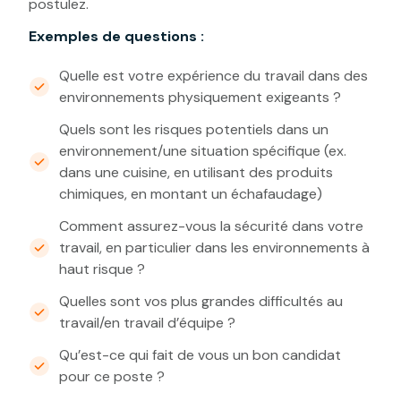
postulez.
Exemples de questions :
Quelle est votre expérience du travail dans des
environnements physiquement exigeants ?
Quels sont les risques potentiels dans un
environnement/une situation spécifique (ex.
dans une cuisine, en utilisant des produits
chimiques, en montant un échafaudage)
Comment assurez-vous la sécurité dans votre
travail, en particulier dans les environnements à
haut risque ?
Quelles sont vos plus grandes difficultés au
travail/en travail d’équipe ?
Qu’est-ce qui fait de vous un bon candidat
pour ce poste ?