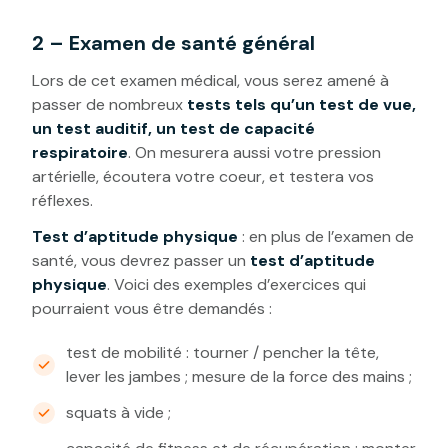
2 – Examen de santé général
Lors de cet examen médical, vous serez amené à
passer de nombreux
tests tels qu’un test de vue,
un test auditif, un test de capacité
respiratoire
. On mesurera aussi votre pression
artérielle, écoutera votre coeur, et testera vos
réflexes.
Test d’aptitude physique
: en plus de l’examen de
santé, vous devrez passer un
test d’aptitude
physique
. Voici des exemples d’exercices qui
pourraient vous être demandés :
test de mobilité : tourner / pencher la tête,
lever les jambes ; mesure de la force des mains ;
squats à vide ;