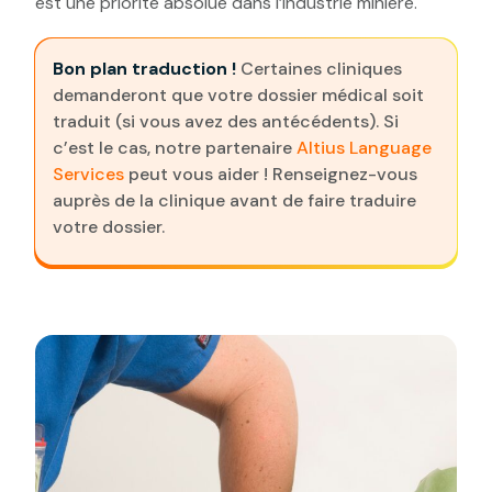
est une priorité absolue dans l’industrie minière.
Bon plan traduction !
Certaines cliniques
demanderont que votre dossier médical soit
traduit (si vous avez des antécédents). Si
c’est le cas, notre partenaire
Altius Language
Services
peut vous aider ! Renseignez-vous
auprès de la clinique avant de faire traduire
votre dossier.