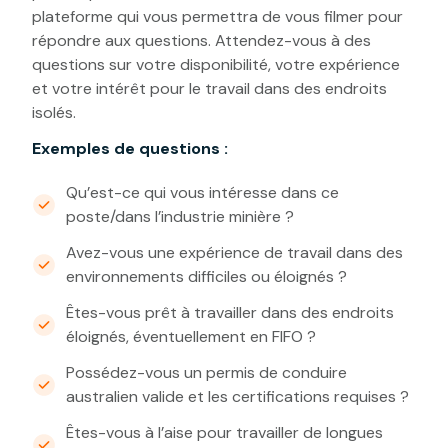
plateforme qui vous permettra de vous filmer pour
répondre aux questions. Attendez-vous à des
questions sur votre disponibilité, votre expérience
et votre intérêt pour le travail dans des endroits
isolés.
Exemples de questions :
Qu’est-ce qui vous intéresse dans ce
poste/dans l’industrie minière ?
Avez-vous une expérience de travail dans des
environnements difficiles ou éloignés ?
Êtes-vous prêt à travailler dans des endroits
éloignés, éventuellement en FIFO ?
Possédez-vous un permis de conduire
australien valide et les certifications requises ?
Êtes-vous à l’aise pour travailler de longues