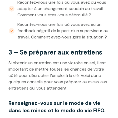
Racontez-nous une fois où vous avez dû vous
adapter à un changement soudain au travail.
Comment vous êtes-vous débrouillé ?
Racontez-nous une fois où vous avez eu un
feedback négatif de la part d’un superviseur au
travail. Comment avez-vous géré la situation ?
3 – Se préparer aux entretiens
Si obtenir un entretien est une victoire en soi, il est
important de mettre toutes les chances de votre
côté pour décrocher l’emploi à la clé. Voici donc
quelques conseils pour vous préparer au mieux aux
entretiens qui vous attendent.
Renseignez-vous sur le mode de vie
dans les mines et le mode de vie FIFO.