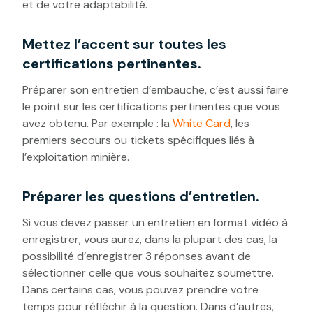
et de votre adaptabilité.
Mettez l’accent sur toutes les
certifications pertinentes.
Préparer son entretien d’embauche, c’est aussi faire
le point sur les certifications pertinentes que vous
avez obtenu. Par exemple : la
White Card
, les
premiers secours ou tickets spécifiques liés à
l’exploitation minière.
Préparer les questions d’entretien.
Si vous devez passer un entretien en format vidéo à
enregistrer, vous aurez, dans la plupart des cas, la
possibilité d’enregistrer 3 réponses avant de
sélectionner celle que vous souhaitez soumettre.
Dans certains cas, vous pouvez prendre votre
temps pour réfléchir à la question. Dans d’autres,