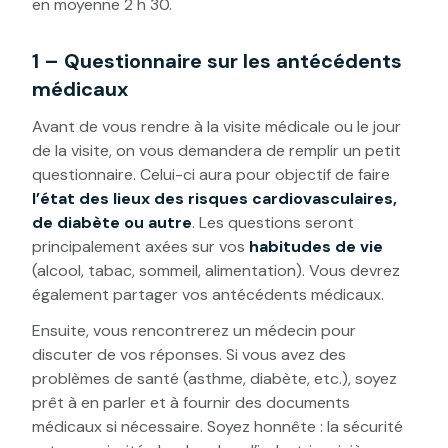
en moyenne 2 h 30.
1 – Questionnaire sur les antécédents
médicaux
Avant de vous rendre à la visite médicale ou le jour
de la visite, on vous demandera de remplir un petit
questionnaire. Celui-ci aura pour objectif de faire
l’état des lieux des risques cardiovasculaires,
de diabète ou autre
. Les questions seront
principalement axées sur vos
habitudes de vie
(alcool, tabac, sommeil, alimentation). Vous devrez
également partager vos antécédents médicaux.
Ensuite, vous rencontrerez un médecin pour
discuter de vos réponses. Si vous avez des
problèmes de santé (asthme, diabète, etc.), soyez
prêt à en parler et à fournir des documents
médicaux si nécessaire. Soyez honnête : la sécurité