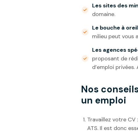
Les sites des mi
domaine.
Le bouche à oreil
milieu peut vous 
Les agences spé
proposant de réd
d’emploi privées.
Nos conseil
un emploi
Travaillez votre CV 
ATS. Il est donc ess