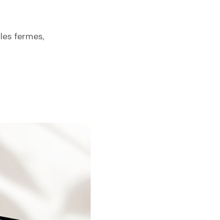
 les fermes,