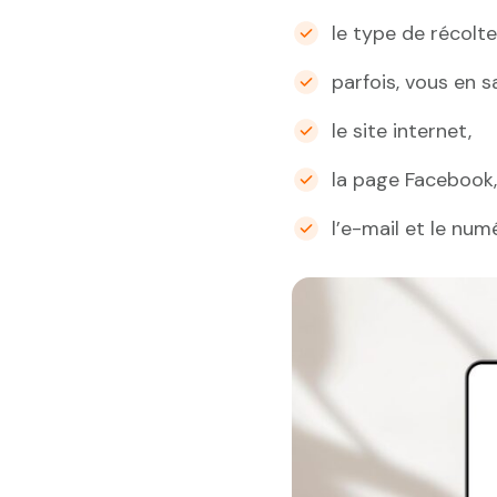
le type de récolte
parfois, vous en s
le site internet,
la page Facebook,
l’e-mail et le num