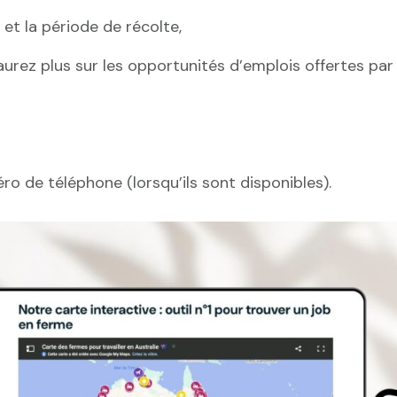
 et la période de récolte,
aurez plus sur les opportunités d’emplois offertes par
éro de téléphone (lorsqu’ils sont disponibles).