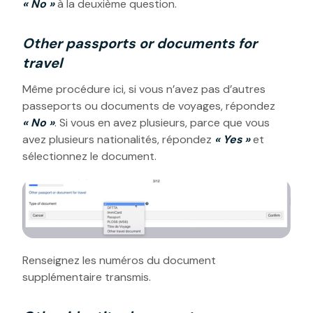
« No »
à la deuxième question.
Other passports or documents for
travel
Même procédure ici, si vous n’avez pas d’autres
passeports ou documents de voyages, répondez
« No »
. Si vous en avez plusieurs, parce que vous
avez plusieurs nationalités, répondez
« Yes »
et
sélectionnez le document.
Renseignez les numéros du document
supplémentaire transmis.