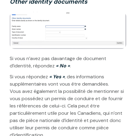
Other identity documents
Si vous n’avez pas davantage de document
d’identité, répondez
« No »
.
Si vous répondez
« Yes »
, des informations
supplémentaires vont vous être demandées.
Vous avez également la possibilité de mentionner si
vous possédez un permis de conduire et de fournir
les références de celui-ci. Cela peut être
particulièrement utile pour les Canadiens, qui n’ont
pas de pièce nationale d’identité et peuvent donc
utiliser leur permis de conduire comme pièce
d’identification.