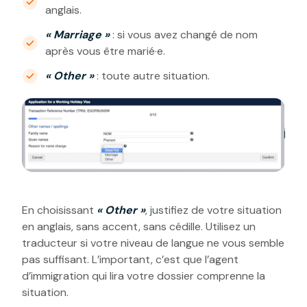
anglais.
« Marriage »
: si vous avez changé de nom
après vous être marié·e.
« Other »
: toute autre situation.
En choisissant
« Other »
, justifiez de votre situation
en anglais, sans accent, sans cédille. Utilisez un
traducteur si votre niveau de langue ne vous semble
pas suffisant. L’important, c’est que l’agent
d’immigration qui lira votre dossier comprenne la
situation.