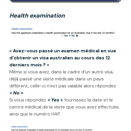
Health examination
« Avez-vous passé un examen médical en vue
d’obtenir un visa australien au cours des 12
derniers mois ? »
Même si vous avez, dans le cadre d’un autre visa,
déjà passé une visite médicale dans un pays
différent, celle-ci n’est pas valable alors répondez
« No »
.
Si vous répondez
« Yes »
, fournissez la date et le
centre médical de la visite que vous avez effectuée,
ainsi que le numéro HAP.