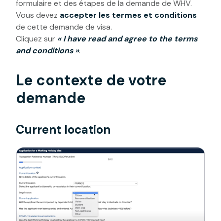
formulaire et des étapes de la demande de WHV.
Vous devez
accepter les termes et conditions
de cette demande de visa.
Cliquez sur
« I have read and agree to the terms
and conditions »
.
Le contexte de votre
demande
Current location