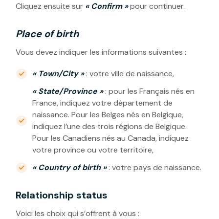
Cliquez ensuite sur
« Confirm »
pour continuer.
Place of birth
Vous devez indiquer les informations suivantes :
« Town/City »
: votre ville de naissance,
« State/Province »
: pour les Français nés en
France, indiquez votre département de
naissance. Pour les Belges nés en Belgique,
indiquez l’une des trois régions de Belgique.
Pour les Canadiens nés au Canada, indiquez
votre province ou votre territoire,
« Country of birth »
: votre pays de naissance.
Relationship status
Voici les choix qui s’offrent à vous :