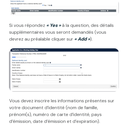
Si vous répondez
« Yes »
à la question, des détails
supplémentaires vous seront demandés (vous
devrez au préalable cliquer sur
« Add »
).
Vous devez inscrire les informations présentes sur
votre document d’identité (nom de famille,
prénom(s), numéro de carte d’identité, pays
d’émission, date d’émission et d’expiration).