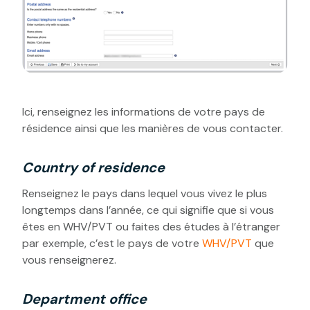
Ici, renseignez les informations de votre pays de
résidence ainsi que les manières de vous contacter.
Country of residence
Renseignez le pays dans lequel vous vivez le plus
longtemps dans l’année, ce qui signifie que si vous
êtes en WHV/PVT ou faites des études à l’étranger
par exemple, c’est le pays de votre
WHV/PVT
que
vous renseignerez.
Department office