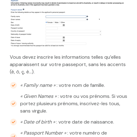
Vous devez inscrire les informations telles qu’elles
apparaissent sur votre passeport, sans les accents
(é, ô, ç, è…).
« Family name »
: votre nom de famille.
« Given Names »
: votre ou vos prénoms. Si vous
portez plusieurs prénoms, inscrivez-les tous,
sans virgule.
« Date of birth »
: votre date de naissance.
« Passport Number »
: votre numéro de