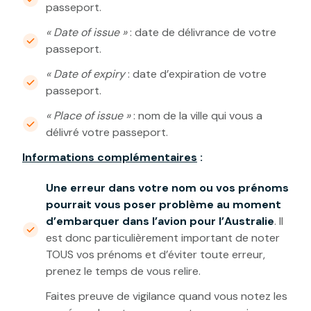
passeport.
« Date of issue »
: date de délivrance de votre
passeport.
« Date of expiry
: date d’expiration de votre
passeport.
« Place of issue »
: nom de la ville qui vous a
délivré votre passeport.
Informations complémentaires
:
Une erreur dans votre nom ou vos prénoms
pourrait vous poser problème au moment
d’embarquer dans l’avion pour l’Australie
. Il
est donc particulièrement important de noter
TOUS vos prénoms et d’éviter toute erreur,
prenez le temps de vous relire.
Faites preuve de vigilance quand vous notez les