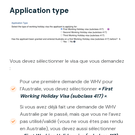
Application type
Vous devez sélectionner le visa que vous demandez
:
Pour une première demande de WHV pour
l’Australie, vous devez sélectionner
« First
Working Holiday Visa (subclass 417) »
.
Si vous avez déjà fait une demande de WHV
Australie par le passé, mais que vous ne l’avez
pas utilisé/validé (vous ne vous êtes pas rendu
en Australie), vous devez aussi sélectionner