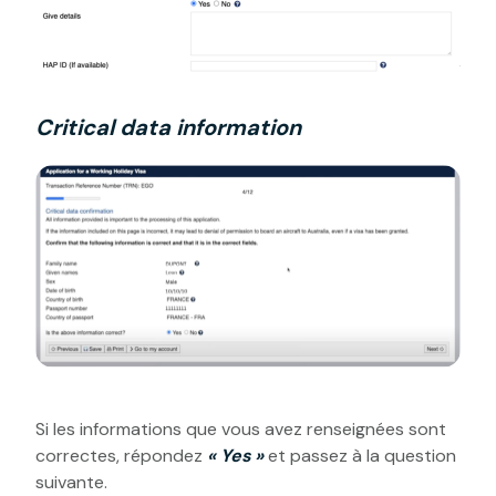
Critical data information
Si les informations que vous avez renseignées sont
correctes, répondez
« Yes »
et passez à la question
suivante.