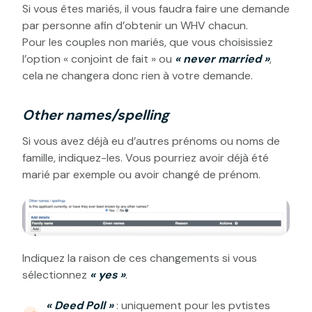
Si vous êtes mariés, il vous faudra faire une demande
par personne afin d’obtenir un WHV chacun.
Pour les couples non mariés, que vous choisissiez
l’option « conjoint de fait » ou
« never married »
,
cela ne changera donc rien à votre demande.
Other names/spelling
Si vous avez déjà eu d’autres prénoms ou noms de
famille, indiquez-les. Vous pourriez avoir déjà été
marié par exemple ou avoir changé de prénom.
Indiquez la raison de ces changements si vous
sélectionnez
« yes »
.
« Deed Poll »
: uniquement pour les pvtistes