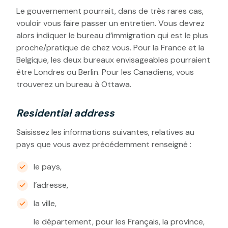
Le gouvernement pourrait, dans de très rares cas,
vouloir vous faire passer un entretien. Vous devrez
alors indiquer le bureau d’immigration qui est le plus
proche/pratique de chez vous. Pour la France et la
Belgique, les deux bureaux envisageables pourraient
être Londres ou Berlin. Pour les Canadiens, vous
trouverez un bureau à Ottawa.
Residential address
Saisissez les informations suivantes, relatives au
pays que vous avez précédemment renseigné :
le pays,
l’adresse,
la ville,
le département, pour les Français, la province,