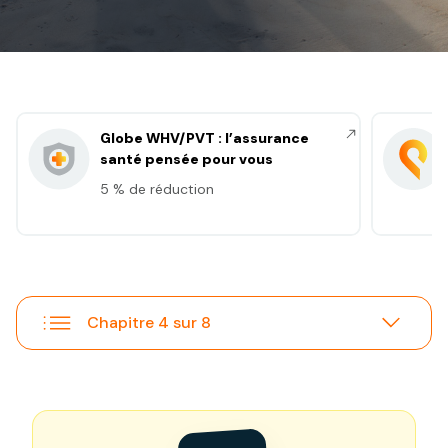
Globe WHV/PVT : l’assurance
santé pensée pour vous
5 % de réduction
Chapitre 4 sur 8