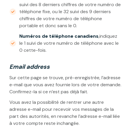
suivi des 8 derniers chiffres de votre numéro de
téléphone fixe, ou le 32 suivi des 9 derniers
chiffres de votre numéro de téléphone
portable et donc sans le 0.
Numéros de téléphone canadiens
,indiquez
le 1 suivi de votre numéro de téléphone avec le
0 cette-fois.
Email address
Sur cette page se trouve, pré-enregistrée, l’adresse
e-mail que vous avez fournie lors de votre demande.
Confirmez-la si ce n’est pas déjà fait.
Vous avez la possibilité de rentrer une autre
adresse e-mail pour recevoir vos messages de la
part des autorités, en revanche l’adresse e-mail liée
à votre compte reste inchangée.