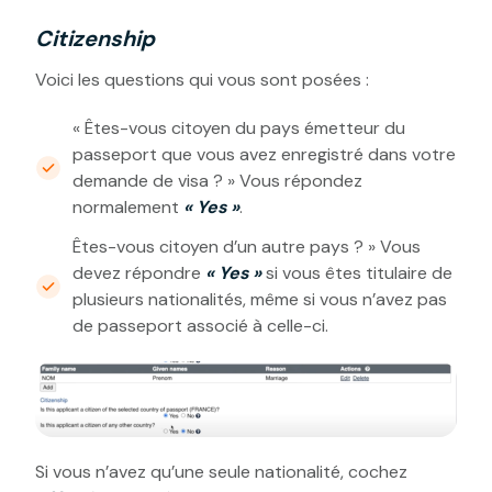
Citizenship
Voici les questions qui vous sont posées :
« Êtes-vous citoyen du pays émetteur du
passeport que vous avez enregistré dans votre
demande de visa ? » Vous répondez
normalement
« Yes »
.
Êtes-vous citoyen d’un autre pays ? » Vous
devez répondre
« Yes »
si vous êtes titulaire de
plusieurs nationalités, même si vous n’avez pas
de passeport associé à celle-ci.
Si vous n’avez qu’une seule nationalité, cochez