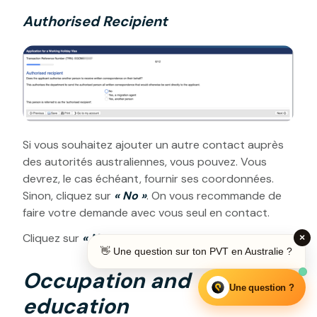
Authorised Recipient
Si vous souhaitez ajouter un autre contact auprès
des autorités australiennes, vous pouvez. Vous
devrez, le cas échéant, fournir ses coordonnées.
Sinon, cliquez sur
« No »
. On vous recommande de
faire votre demande avec vous seul en contact.
Cliquez sur
« Next »
.
×
👋 Une question sur ton PVT en Australie ?
Occupation and
Une question ?
education