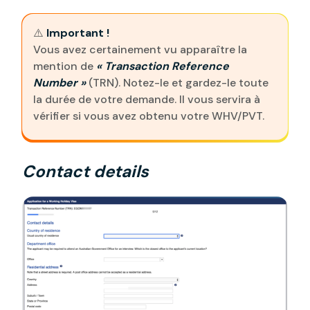
⚠️
Important !
Vous avez certainement vu apparaître la
mention de
« Transaction Reference
Number »
(TRN). Notez-le et gardez-le toute
la durée de votre demande. Il vous servira à
vérifier si vous avez obtenu votre WHV/PVT.
Contact details