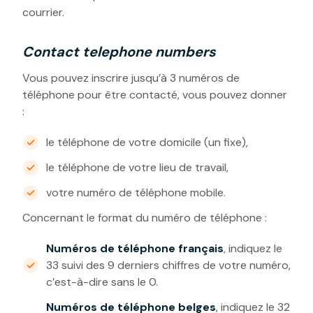
courrier.
Contact telephone numbers
Vous pouvez inscrire jusqu’à 3 numéros de
téléphone pour être contacté, vous pouvez donner
:
le téléphone de votre domicile (un fixe),
le téléphone de votre lieu de travail,
votre numéro de téléphone mobile.
Concernant le format du numéro de téléphone :
Numéros de téléphone français
, indiquez le
33 suivi des 9 derniers chiffres de votre numéro,
c’est-à-dire sans le 0.
Numéros de téléphone belges
, indiquez le 32