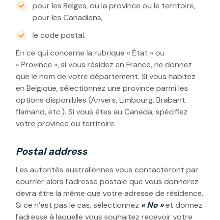
pour les Belges, ou la province ou le territoire,
pour les Canadiens,
le code postal.
En ce qui concerne la rubrique « État » ou
« Province », si vous résidez en France, ne donnez
que le nom de votre département. Si vous habitez
en Belgique, sélectionnez une province parmi les
options disponibles (Anvers, Limbourg, Brabant
flamand, etc.). Si vous êtes au Canada, spécifiez
votre province ou territoire.
Postal address
Les autorités australiennes vous contacteront par
courrier alors l’adresse postale que vous donnerez
devra être la même que votre adresse de résidence.
Si ce n’est pas le cas, sélectionnez
« No »
et donnez
l’adresse à laquelle vous souhaitez recevoir votre