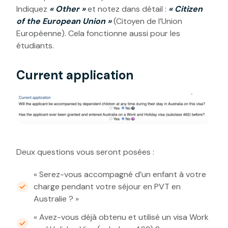
Indiquez
« Other »
et notez dans détail :
« Citizen
of the European Union »
(Citoyen de l’Union
Européenne). Cela fonctionne aussi pour les
étudiants.
Current application
Deux questions vous seront posées :
« Serez-vous accompagné d’un enfant à votre
charge pendant votre séjour en PVT en
Australie ? »
« Avez-vous déjà obtenu et utilisé un visa Work