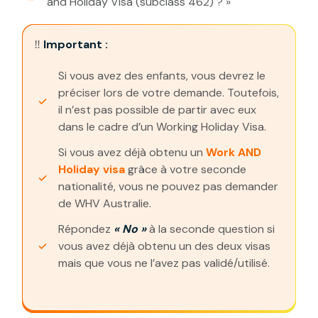
and Holiday Visa (subclass 462) ? »
‼️
Important :
Si vous avez des enfants, vous devrez le
préciser lors de votre demande. Toutefois,
il n’est pas possible de partir avec eux
dans le cadre d’un Working Holiday Visa.
Si vous avez déjà obtenu un
Work AND
Holiday visa
grâce à votre seconde
nationalité, vous ne pouvez pas demander
de WHV Australie.
Répondez
« No »
à la seconde question si
vous avez déjà obtenu un des deux visas
mais que vous ne l’avez pas validé/utilisé.