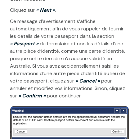
Cliquez sur
« Next »
.
Ce message d’avertissement s’affiche
automatiquement afin de vous rappeler de fournir
les détails de votre passeport dans la section
« Passport »
du formulaire et non les détails d’une
autre pièce d’identité, comme une carte d’identité,
puisque cette dernière n’a aucune validité en
Australie. Si vous avez accidentellement saisi les
informations d’une autre pièce d’identité au lieu de
votre passeport, cliquez sur
« Cancel »
pour
annuler et modifiez vos informations. Sinon, cliquez
sur
« Confirm »
pour continuer.