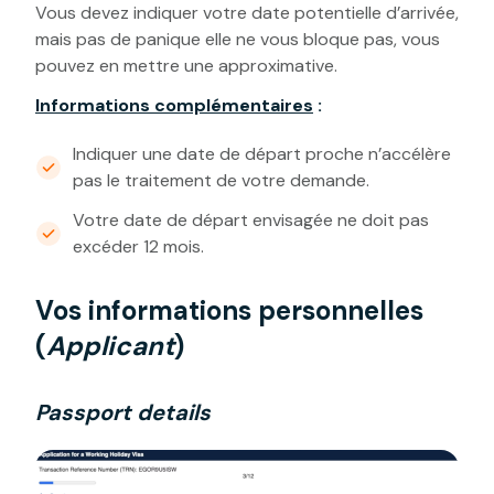
Vous devez indiquer votre date potentielle d’arrivée,
mais pas de panique elle ne vous bloque pas, vous
pouvez en mettre une approximative.
Informations complémentaires
:
Indiquer une date de départ proche n’accélère
pas le traitement de votre demande.
Votre date de départ envisagée ne doit pas
excéder 12 mois.
Vos informations personnelles
(
Applicant
)
Passport details