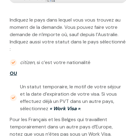
Indiquez le pays dans lequel vous vous trouvez au
moment de la demande. Vous pouvez faire votre
demande de n’importe où, sauf depuis l’Australie.
Indiquez aussi votre statut dans le pays sélectionné
:
citizen
, si c’est votre nationalité
OU
Un statut temporaire, le motif de votre séjour
et la date d’expiration de votre visa. Si vous
effectuez déjà un PVT dans un autre pays,
sélectionnez
« Work Visa »
.
Pour les Français et les Belges qui travaillent
temporairement dans un autre pays d’Europe,
notez que vous n’êtes pas sous un Work Visa.