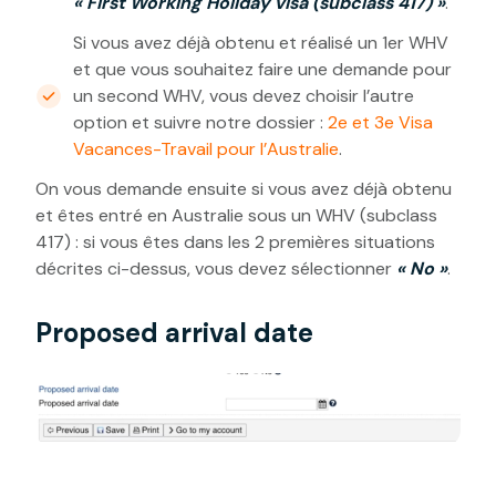
« First Working Holiday visa (subclass 417) »
.
Si vous avez déjà obtenu et réalisé un 1er WHV
et que vous souhaitez faire une demande pour
un second WHV, vous devez choisir l’autre
option et suivre notre dossier :
2e et 3e Visa
Vacances-Travail pour l’Australie
.
On vous demande ensuite si vous avez déjà obtenu
et êtes entré en Australie sous un WHV (subclass
417) : si vous êtes dans les 2 premières situations
décrites ci-dessus, vous devez sélectionner
« No »
.
Proposed arrival date