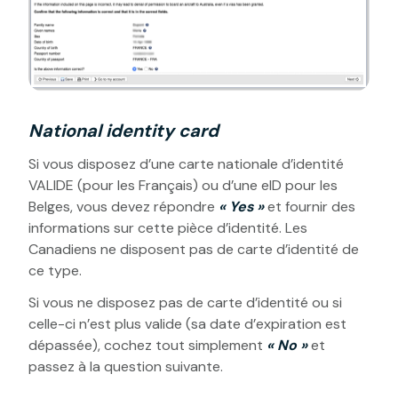
National identity card
Si vous disposez d’une carte nationale d’identité
VALIDE (pour les Français) ou d’une eID pour les
Belges, vous devez répondre
« Yes »
et fournir des
informations sur cette pièce d’identité. Les
Canadiens ne disposent pas de carte d’identité de
ce type.
Si vous ne disposez pas de carte d’identité ou si
celle-ci n’est plus valide (sa date d’expiration est
dépassée), cochez tout simplement
« No »
et
passez à la question suivante.