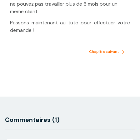
ne pouvez pas travailler plus de 6 mois pour un
même client.
Passons maintenant au tuto pour effectuer votre
demande !
Chapitre suivant
Commentaires
(1)