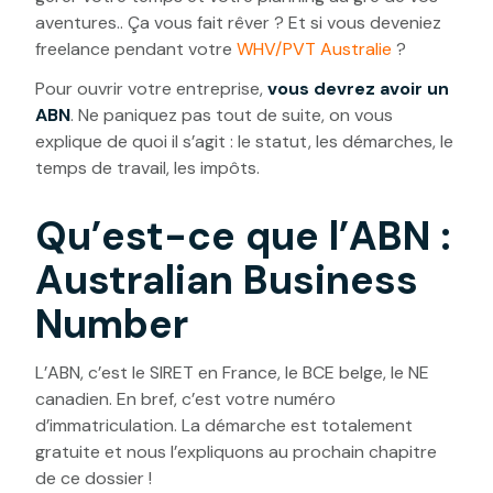
aventures.. Ça vous fait rêver ? Et si vous deveniez
freelance pendant votre
WHV/PVT Australie
?
Pour ouvrir votre entreprise,
vous devrez avoir un
ABN
. Ne paniquez pas tout de suite, on vous
explique de quoi il s’agit : le statut, les démarches, le
temps de travail, les impôts.
Qu’est-ce que l’ABN :
Australian Business
Number
L’ABN, c’est le SIRET en France, le BCE belge, le NE
canadien. En bref, c’est votre numéro
d’immatriculation. La démarche est totalement
gratuite et nous l’expliquons au prochain chapitre
de ce dossier !