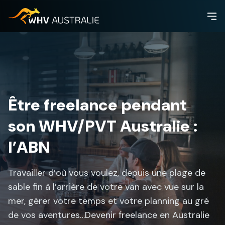
Être freelance pendant
son WHV/PVT Australie :
l’ABN
Travailler d’où vous voulez, depuis une plage de
sable fin à l’arrière de votre van avec vue sur la
mer, gérer votre temps et votre planning au gré
de vos aventures…Devenir freelance en Australie