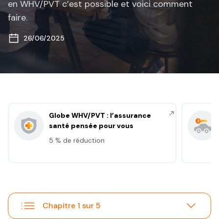
en WHV/PVT c’est possible et voici comment
faire.
26/06/2025
Globe WHV/PVT : l’assurance
santé pensée pour vous
5 % de réduction
Chapitre 1 sur 5