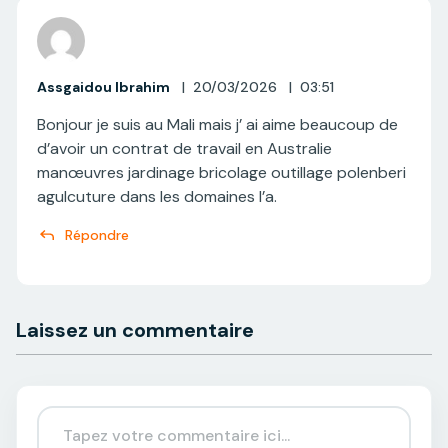
Assgaidou Ibrahim
|
20/03/2026
|
03:51
Bonjour je suis au Mali mais j’ ai aime beaucoup de
d’avoir un contrat de travail en Australie
manœuvres jardinage bricolage outillage polenberi
agulcuture dans les domaines l’a.
Répondre
Laissez un commentaire