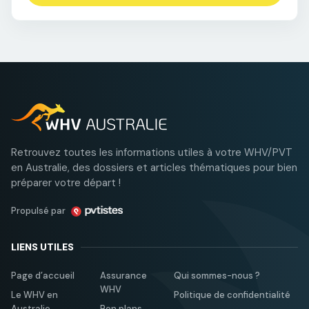
Retrouvez toutes les informations utiles à votre WHV/PVT
en Australie, des dossiers et articles thématiques pour bien
préparer votre départ !
Propulsé par
LIENS UTILES
Page d’accueil
Assurance
Qui sommes-nous ?
WHV
Le WHV en
Politique de confidentialité
Australie
Bon plans