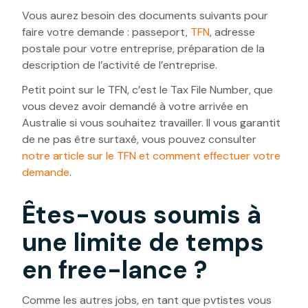
Vous aurez besoin des documents suivants pour
faire votre demande : passeport,
TFN
, adresse
postale pour votre entreprise, préparation de la
description de l’activité de l’entreprise.
Petit point sur le TFN, c’est le Tax File Number, que
vous devez avoir demandé à votre arrivée en
Australie si vous souhaitez travailler. Il vous garantit
de ne pas être surtaxé, vous pouvez consulter
notre article sur le TFN et comment effectuer votre
demande
.
Êtes-vous soumis à
une limite de temps
en free-lance ?
Comme les autres jobs, en tant que pvtistes vous