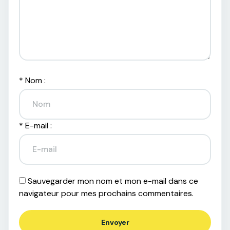
*
Nom :
*
E-mail :
Sauvegarder mon nom et mon e-mail dans ce
navigateur pour mes prochains commentaires.