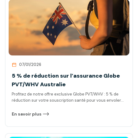
explique…
07/01/2026
5 % de réduction sur l’assurance Globe
PVT/WHV Australie
Profitez de notre offre exclusive Globe PVT/WHV : 5 % de
réduction sur votre souscription santé pour vous envoler
en Australie en toute sécurité.
En savoir plus