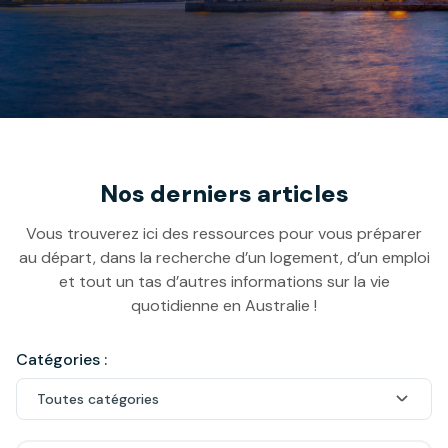
Nos derniers articles
Vous trouverez ici des ressources pour vous préparer
au départ, dans la recherche d’un logement, d’un emploi
et tout un tas d’autres informations sur la vie
quotidienne en Australie !
Catégories :