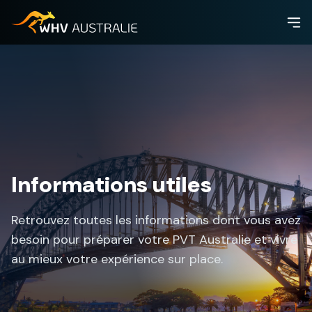
Informations utiles
Retrouvez toutes les informations dont vous avez
besoin pour préparer votre PVT Australie et vivre
au mieux votre expérience sur place.