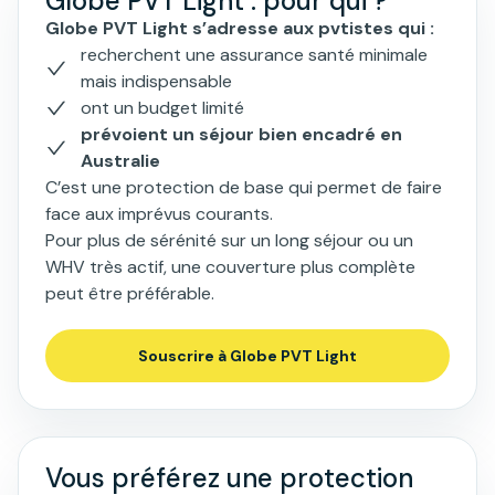
Globe PVT Light : pour qui ?
Globe PVT Light s’adresse aux pvtistes qui :
recherchent une assurance santé minimale
mais indispensable
ont un budget limité
prévoient un séjour bien encadré en
Australie
C’est une protection de base qui permet de faire
face aux imprévus courants.
Pour plus de sérénité sur un long séjour ou un
WHV très actif, une couverture plus complète
peut être préférable.
Souscrire à Globe PVT Light
Vous préférez une protection