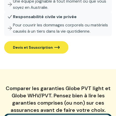
Une équipe joignable à tout moment où que vous
soyez en Australie.
Responsabilité civile vie privée
Pour couvrir les dommages corporels ou matériels
causés à un tiers dans la vie quotidienne.
Devis et Souscription
Comparer les garanties Globe PVT light et
Globe WHV/PVT. Pensez bien à lire les
garanties comprises (ou non) sur ces
assurances avant de faire votre choix.