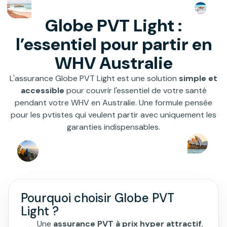
Globe PVT Light :
l’essentiel pour partir en
WHV Australie
L'assurance Globe PVT Light est une solution
simple et
accessible
pour couvrir l'essentiel de votre santé
pendant votre WHV en Australie. Une formule pensée
pour les pvtistes qui veulent partir avec uniquement les
garanties indispensables.
Pourquoi choisir Globe PVT
Light ?
Une
assurance PVT à prix hyper attractif
,