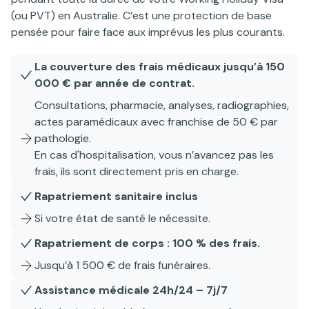
(ou PVT) en Australie. C’est une protection de base
pensée pour faire face aux imprévus les plus courants.
La couverture des frais médicaux jusqu’à 150
000 € par année de contrat.
Consultations, pharmacie, analyses, radiographies,
actes paramédicaux avec franchise de 50 € par
pathologie.
En cas d'hospitalisation, vous n’avancez pas les
frais, ils sont directement pris en charge.
Rapatriement sanitaire inclus
Si votre état de santé le nécessite.
Rapatriement de corps : 100 % des frais.
Jusqu’à 1 500 € de frais funéraires.
Assistance médicale 24h/24 – 7j/7