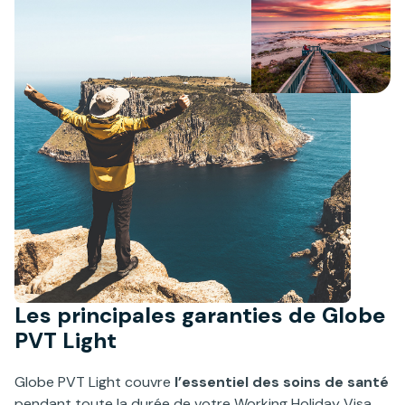
Les principales garanties de Globe
PVT Light
Globe PVT Light couvre
l’essentiel des soins de santé
pendant toute la durée de votre Working Holiday Visa