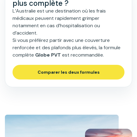
plus complète ?
L’Australie est une destination où les frais
médicaux peuvent rapidement grimper
notamment en cas d’hospitalisation ou
d’accident.
Si vous préférez partir avec une couverture
renforcée et des plafonds plus élevés, la formule
complète
Globe PVT
est recommandée.
Comparer les deux formules