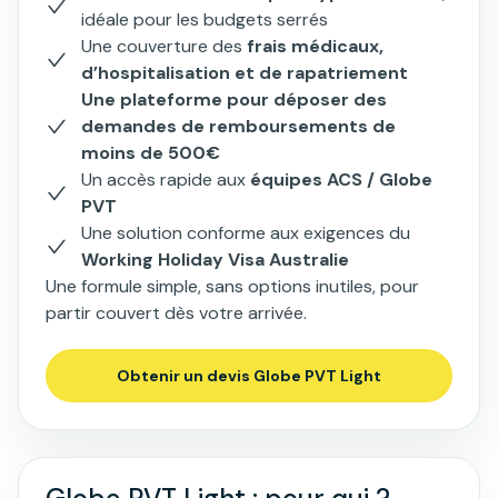
idéale pour les budgets serrés
Une couverture des
frais médicaux,
d’hospitalisation et de rapatriement
Une plateforme pour déposer des
demandes de remboursements de
moins de 500€
Un accès rapide aux
équipes ACS / Globe
PVT
Une solution conforme aux exigences du
Working Holiday Visa Australie
Une formule simple, sans options inutiles, pour
partir couvert dès votre arrivée.
Obtenir un devis Globe PVT Light