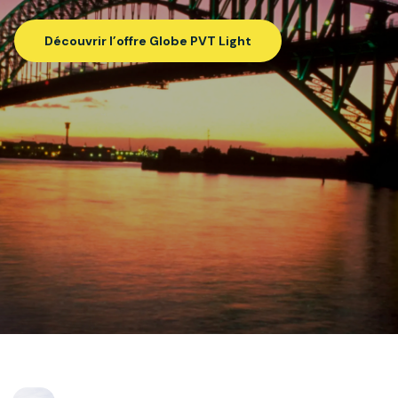
Découvrir l’offre Globe PVT Light