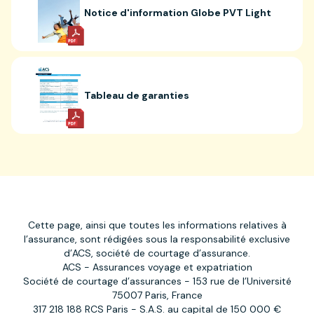
Notice d'information Globe PVT Light
Tableau de garanties
Cette page, ainsi que toutes les informations relatives à
l’assurance, sont rédigées sous la responsabilité exclusive
d’ACS, société de courtage d’assurance.
ACS - Assurances voyage et expatriation
Société de courtage d’assurances - 153 rue de l’Université
75007 Paris, France
317 218 188 RCS Paris - S.A.S. au capital de 150 000 €